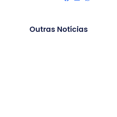
Outras Notícias