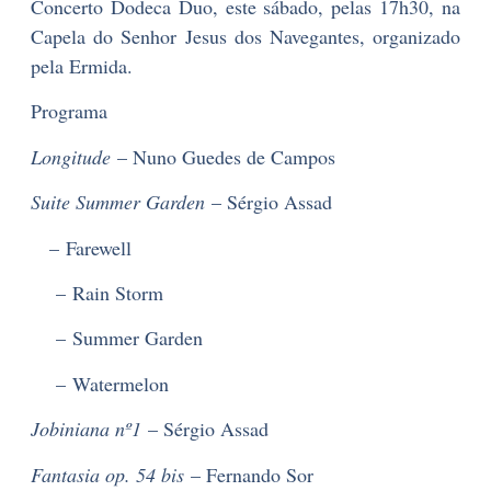
Concerto Dodeca Duo, este sábado, pelas 17h30, na
Capela do Senhor Jesus dos Navegantes, organizado
pela Ermida.
Programa
Longitude
– Nuno Guedes de Campos
Suite Summer Garden
– Sérgio Assad
– Farewell
– Rain Storm
– Summer Garden
– Watermelon
Jobiniana nº1
– Sérgio Assad
Fantasia op. 54 bis
– Fernando Sor