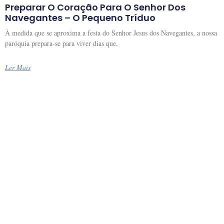
Preparar O Coração Para O Senhor Dos
Navegantes – O Pequeno Tríduo
À medida que se aproxima a festa do Senhor Jesus dos Navegantes, a nossa
paróquia prepara-se para viver dias que,
Ler Mais