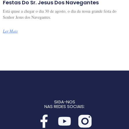
Festas Do Sr. Jesus Dos Navegantes
Está quase a chegar o dia 30 de agosto, o dia da nossa grande festa do
Senhor Jesus dos Navegantes.
Ler Mais
SIGA-NOS
NAS REDES SOCIAIS: