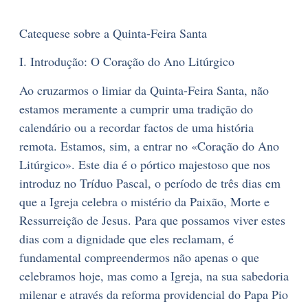
Catequese sobre a Quinta-Feira Santa
I. Introdução: O Coração do Ano Litúrgico
Ao cruzarmos o limiar da Quinta-Feira Santa, não
estamos meramente a cumprir uma tradição do
calendário ou a recordar factos de uma história
remota. Estamos, sim, a entrar no «Coração do Ano
Litúrgico». Este dia é o pórtico majestoso que nos
introduz no Tríduo Pascal, o período de três dias em
que a Igreja celebra o mistério da Paixão, Morte e
Ressurreição de Jesus. Para que possamos viver estes
dias com a dignidade que eles reclamam, é
fundamental compreendermos não apenas o que
celebramos hoje, mas como a Igreja, na sua sabedoria
milenar e através da reforma providencial do Papa Pio