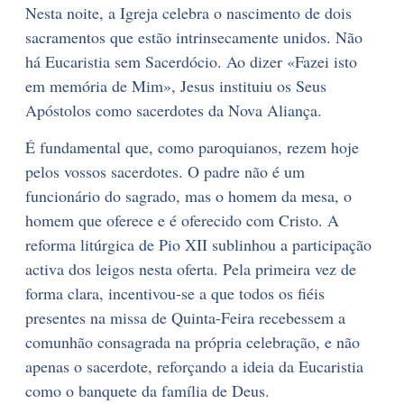
Nesta noite, a Igreja celebra o nascimento de dois
sacramentos que estão intrinsecamente unidos. Não
há Eucaristia sem Sacerdócio. Ao dizer «Fazei isto
em memória de Mim», Jesus instituiu os Seus
Apóstolos como sacerdotes da Nova Aliança.
É fundamental que, como paroquianos, rezem hoje
pelos vossos sacerdotes. O padre não é um
funcionário do sagrado, mas o homem da mesa, o
homem que oferece e é oferecido com Cristo. A
reforma litúrgica de Pio XII sublinhou a participação
activa dos leigos nesta oferta. Pela primeira vez de
forma clara, incentivou-se a que todos os fiéis
presentes na missa de Quinta-Feira recebessem a
comunhão consagrada na própria celebração, e não
apenas o sacerdote, reforçando a ideia da Eucaristia
como o banquete da família de Deus.