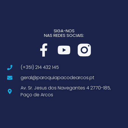
SIGA-NOS
NAS REDES SOCIAIS:
(+351) 214 432 145
geral@paroquiapacodearcos.pt
Av. Sr. Jesus dos Navegantes 4 2770-185,
Paço de Arcos