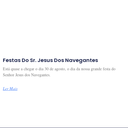
Festas Do Sr. Jesus Dos Navegantes
Está quase a chegar o dia 30 de agosto, o dia da nossa grande festa do
Senhor Jesus dos Navegantes.
Ler Mais