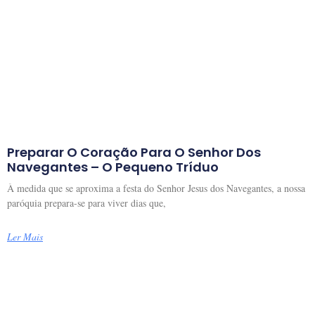
Preparar O Coração Para O Senhor Dos
Navegantes – O Pequeno Tríduo
À medida que se aproxima a festa do Senhor Jesus dos Navegantes, a nossa
paróquia prepara-se para viver dias que,
Ler Mais