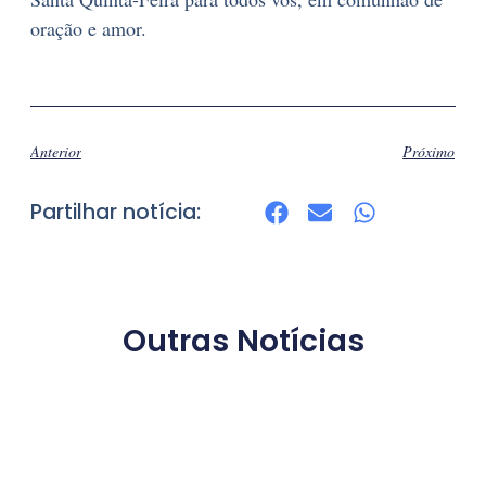
oração e amor.
Anterior
Próximo
Partilhar notícia:
Outras Notícias