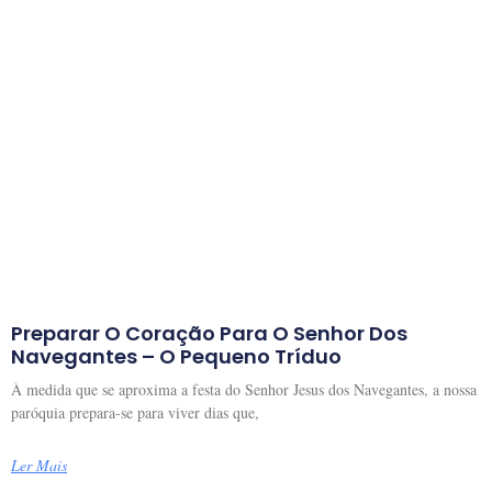
Preparar O Coração Para O Senhor Dos
Navegantes – O Pequeno Tríduo
À medida que se aproxima a festa do Senhor Jesus dos Navegantes, a nossa
paróquia prepara-se para viver dias que,
Ler Mais