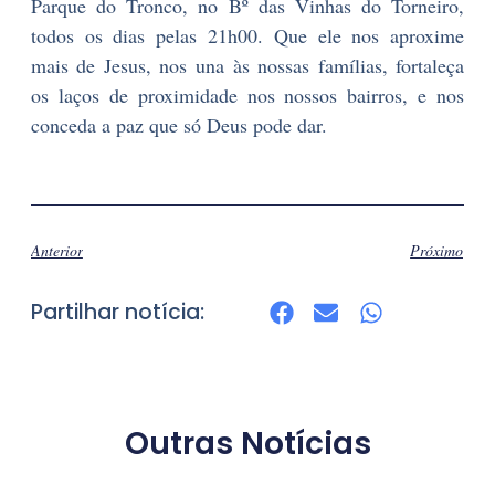
Parque do Tronco, no Bº das Vinhas do Torneiro,
todos os dias pelas 21h00. Que ele nos aproxime
mais de Jesus, nos una às nossas famílias, fortaleça
os laços de proximidade nos nossos bairros, e nos
conceda a paz que só Deus pode dar.
Anterior
Próximo
Partilhar notícia:
Outras Notícias