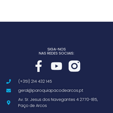
SIGA-NOS
NAS REDES SOCIAIS:
(+351) 214 432 145
geral@paroquiapacodearcos.pt
Av. Sr. Jesus dos Navegantes 4 2770-185,
Paço de Arcos