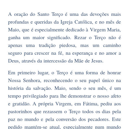
A oração do Santo Terço é uma das devoções mais
profundas e queridas da Igreja Católica, e no mês de
Maio, que é especialmente dedicado à Virgem Maria,
ganha um maior significado. Rezar o Terço não é
apenas uma tradição piedosa, mas um caminho
seguro para crescer na fé, na esperança e no amor a
Deus, através da intercessão da Mãe de Jesus.
Em primeiro lugar, o Terço é uma forma de honrar
Nossa Senhora, reconhecendo o seu papel único na
história da salvação. Maio, sendo o seu mês, é um
tempo privilegiado para lhe demonstrar o nosso afeto
e gratidão. A própria Virgem, em Fátima, pediu aos
pastorinhos que rezassem o Terço todos os dias pela
paz no mundo e pela conversão dos pecadores. Este
pedido mantém-se atual, especialmente num mundo