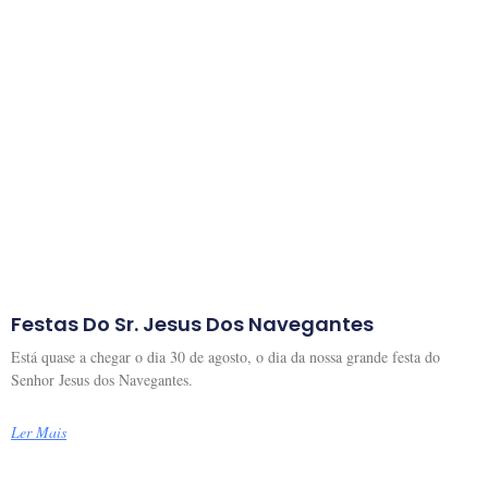
Festas Do Sr. Jesus Dos Navegantes
Está quase a chegar o dia 30 de agosto, o dia da nossa grande festa do
Senhor Jesus dos Navegantes.
Ler Mais