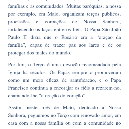
famílias e as comunidades. Muitas paróquias, a nossa
por exemplo, em Maio, organizam terços públicos,
procissões e coroações de Nossa Senhora,
fortalecendo os laços entre os fiéis. O Papa São João
Paulo II dizia que o Rosário era a “oração da
família”, capaz de trazer paz aos lares e de os
proteger dos males do mundo.
Por fim, o Terço é uma devoção recomendada pela
Igreja há séculos. Os Papas sempre o promoveram
como um meio eficaz de santificação, e o Papa
Francisco continua a encorajar os fiéis a rezarem-no,
chamando-lhe “a oração do coração”.
Assim, neste mês de Maio, dedicado a Nossa
Senhora, peguemos no Terço com renovado amor, em
casa com a nossa família ou com a comunidade no