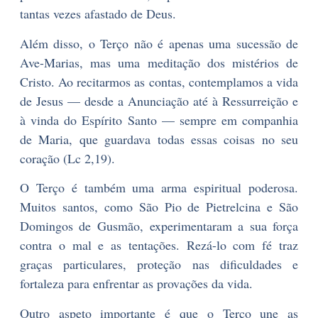
tantas vezes afastado de Deus.
Além disso, o Terço não é apenas uma sucessão de
Ave-Marias, mas uma meditação dos mistérios de
Cristo. Ao recitarmos as contas, contemplamos a vida
de Jesus — desde a Anunciação até à Ressurreição e
à vinda do Espírito Santo — sempre em companhia
de Maria, que guardava todas essas coisas no seu
coração (Lc 2,19).
O Terço é também uma arma espiritual poderosa.
Muitos santos, como São Pio de Pietrelcina e São
Domingos de Gusmão, experimentaram a sua força
contra o mal e as tentações. Rezá-lo com fé traz
graças particulares, proteção nas dificuldades e
fortaleza para enfrentar as provações da vida.
Outro aspeto importante é que o Terço une as