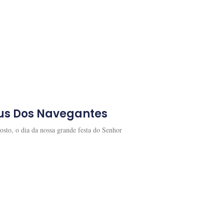
sus Dos Navegantes
osto, o dia da nossa grande festa do Senhor