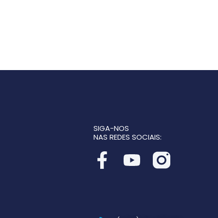
SIGA-NOS
NAS REDES SOCIAIS: