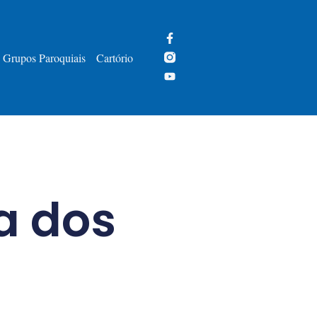
Grupos Paroquiais
Cartório
a dos