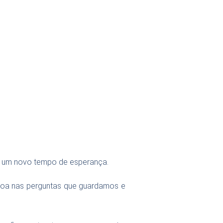
de um novo tempo de esperança.
ecoa nas perguntas que guardamos e