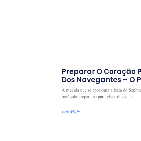
Preparar O Coração 
Dos Navegantes – O 
À medida que se aproxima a festa do Senhor
paróquia prepara-se para viver dias que,
Ler Mais