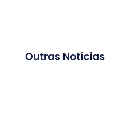
Outras Notícias