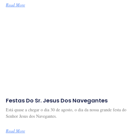
Read More
Festas Do Sr. Jesus Dos Navegantes
Está quase a chegar o dia 30 de agosto, o dia da nossa grande festa do
Senhor Jesus dos Navegantes.
Read More