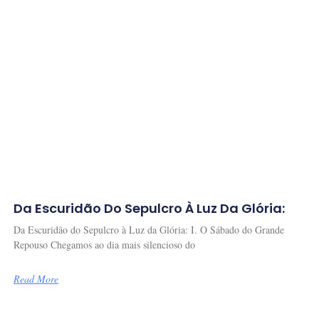
Da Escuridão Do Sepulcro À Luz Da Glória:
Da Escuridão do Sepulcro à Luz da Glória: I. O Sábado do Grande
Repouso Chegamos ao dia mais silencioso do
Read More