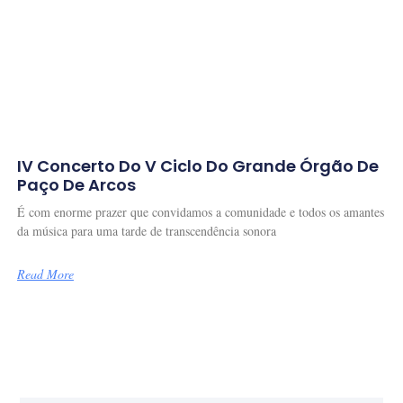
IV Concerto Do V Ciclo Do Grande Órgão De
Paço De Arcos
É com enorme prazer que convidamos a comunidade e todos os amantes
da música para uma tarde de transcendência sonora
Read More