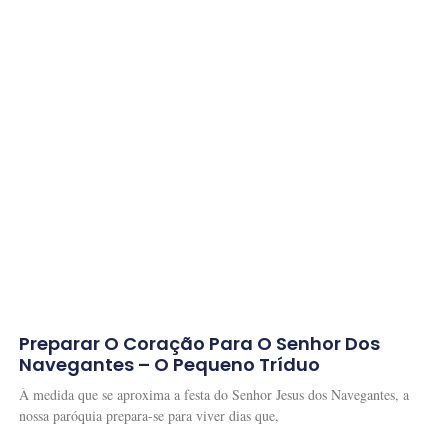
Preparar O Coração Para O Senhor Dos
Navegantes – O Pequeno Tríduo
À medida que se aproxima a festa do Senhor Jesus dos Navegantes, a
nossa paróquia prepara-se para viver dias que,