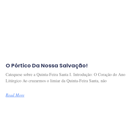
O Pórtico Da Nossa Salvação!
Catequese sobre a Quinta-Feira Santa I. Introdução: O Coração do Ano
Litúrgico Ao cruzarmos o limiar da Quinta-Feira Santa, não
Read More