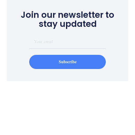
Join our newsletter to
stay updated
Subscribe