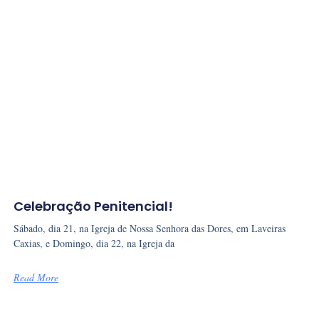
Celebração Penitencial!
Sábado, dia 21, na Igreja de Nossa Senhora das Dores, em Laveiras
Caxias, e Domingo, dia 22, na Igreja da
Read More