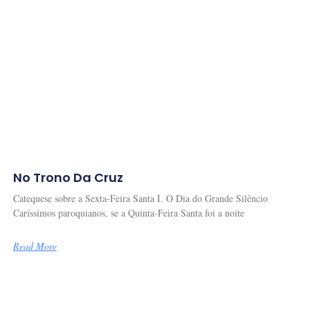
No Trono Da Cruz
Catequese sobre a Sexta-Feira Santa I. O Dia do Grande Silêncio
Caríssimos paroquianos, se a Quinta-Feira Santa foi a noite
Read More