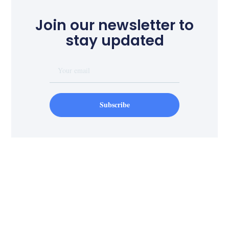
Join our newsletter to
stay updated
Subscribe