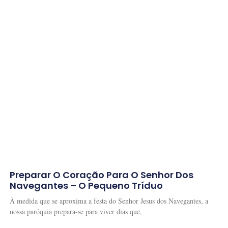
Preparar O Coração Para O Senhor Dos
Navegantes – O Pequeno Tríduo
À medida que se aproxima a festa do Senhor Jesus dos Navegantes, a
nossa paróquia prepara-se para viver dias que,