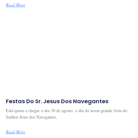
Read More
Festas Do Sr. Jesus Dos Navegantes
Está quase a chegar o dia 30 de agosto, o dia da nossa grande festa do
Senhor Jesus dos Navegantes.
Read More