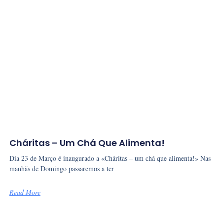
Cháritas – Um Chá Que Alimenta!
Dia 23 de Março é inaugurado a «Cháritas – um chá que alimenta!» Nas
manhãs de Domingo passaremos a ter
Read More