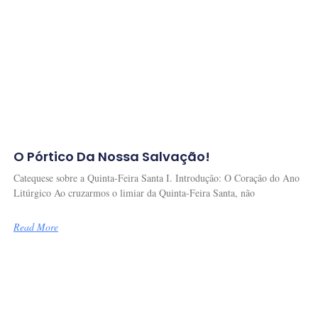
O Pórtico Da Nossa Salvação!
Catequese sobre a Quinta-Feira Santa I. Introdução: O Coração do Ano
Litúrgico Ao cruzarmos o limiar da Quinta-Feira Santa, não
Read More