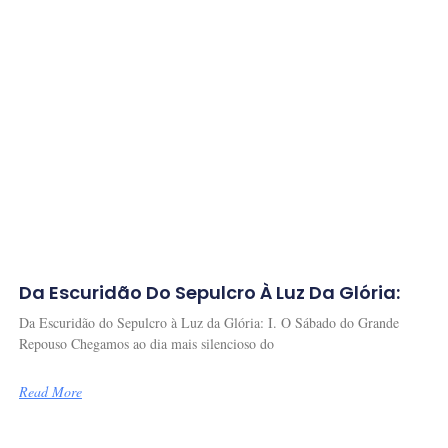
Da Escuridão Do Sepulcro À Luz Da Glória:
Da Escuridão do Sepulcro à Luz da Glória: I. O Sábado do Grande
Repouso Chegamos ao dia mais silencioso do
Read More