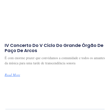
IV Concerto Do V Ciclo Do Grande Órgão De
Paço De Arcos
É com enorme prazer que convidamos a comunidade e todos os amantes
da música para uma tarde de transcendência sonora
Read More