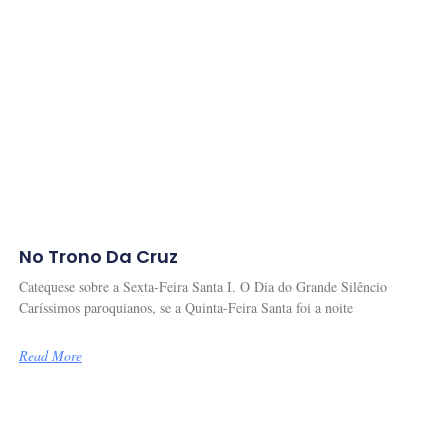
No Trono Da Cruz
Catequese sobre a Sexta-Feira Santa I. O Dia do Grande Silêncio
Caríssimos paroquianos, se a Quinta-Feira Santa foi a noite
Read More