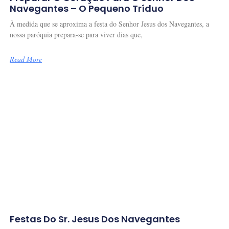
Navegantes – O Pequeno Tríduo
À medida que se aproxima a festa do Senhor Jesus dos Navegantes, a
nossa paróquia prepara-se para viver dias que,
Read More
Festas Do Sr. Jesus Dos Navegantes