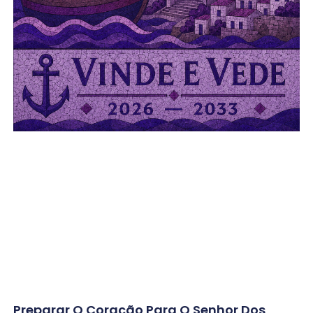
Preparar O Coração Para O Senhor Dos