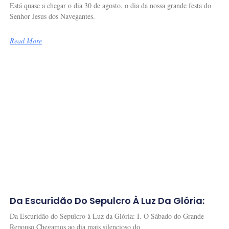
Está quase a chegar o dia 30 de agosto, o dia da nossa grande festa do
Senhor Jesus dos Navegantes.
Read More
Da Escuridão Do Sepulcro À Luz Da Glória:
Da Escuridão do Sepulcro à Luz da Glória: I. O Sábado do Grande
Repouso Chegamos ao dia mais silencioso do