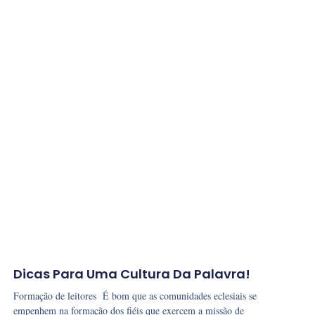
Dicas Para Uma Cultura Da Palavra!
Formação de leitores É bom que as comunidades eclesiais se
empenhem na formação dos fiéis que exercem a missão de