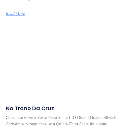
Read More
No Trono Da Cruz
Catequese sobre a Sexta-Feira Santa I. O Dia do Grande Silêncio
Caríssimos paroquianos, se a Quinta-Feira Santa foi a noite