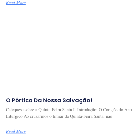
Read More
O Pórtico Da Nossa Salvação!
Catequese sobre a Quinta-Feira Santa I. Introdução: O Coração do Ano
Litúrgico Ao cruzarmos o limiar da Quinta-Feira Santa, não
Read More