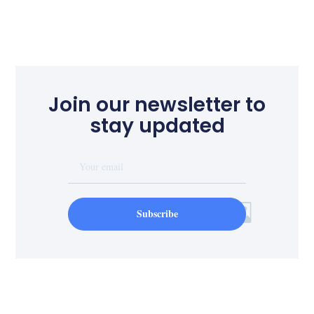
Join our newsletter to
stay updated
Subscribe