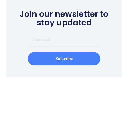
Join our newsletter to
stay updated
Subscribe