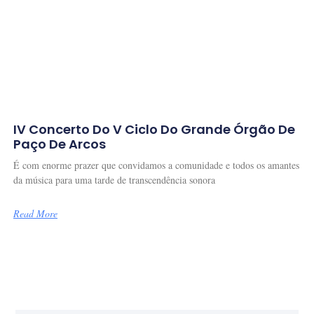
IV Concerto Do V Ciclo Do Grande Órgão De
Paço De Arcos
É com enorme prazer que convidamos a comunidade e todos os amantes
da música para uma tarde de transcendência sonora
Read More