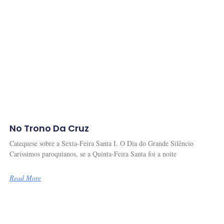
No Trono Da Cruz
Catequese sobre a Sexta-Feira Santa I. O Dia do Grande Silêncio
Caríssimos paroquianos, se a Quinta-Feira Santa foi a noite
Read More