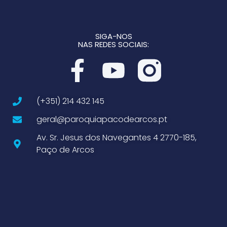
SIGA-NOS
NAS REDES SOCIAIS:
(+351) 214 432 145
geral@paroquiapacodearcos.pt
Av. Sr. Jesus dos Navegantes 4 2770-185,
Paço de Arcos