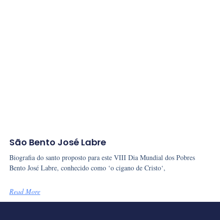
São Bento José Labre
Biografia do santo proposto para este VIII Dia Mundial dos Pobres
Bento José Labre, conhecido como ‘o cigano de Cristo‘,
Read More