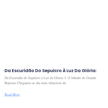
Da Escuridão Do Sepulcro À Luz Da Glória:
Da Escuridão do Sepulcro à Luz da Glória: I. O Sábado do Grande
Repouso Chegamos ao dia mais silencioso do
Read More