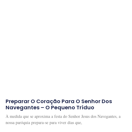
Preparar O Coração Para O Senhor Dos
Navegantes – O Pequeno Tríduo
À medida que se aproxima a festa do Senhor Jesus dos Navegantes, a
nossa paróquia prepara-se para viver dias que,