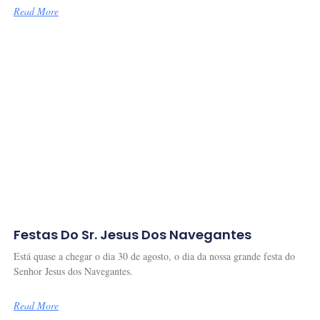
Read More
Festas Do Sr. Jesus Dos Navegantes
Está quase a chegar o dia 30 de agosto, o dia da nossa grande festa do
Senhor Jesus dos Navegantes.
Read More