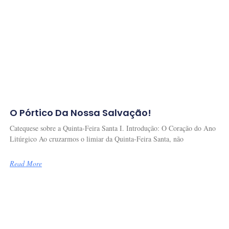
O Pórtico Da Nossa Salvação!
Catequese sobre a Quinta-Feira Santa I. Introdução: O Coração do Ano
Litúrgico Ao cruzarmos o limiar da Quinta-Feira Santa, não
Read More