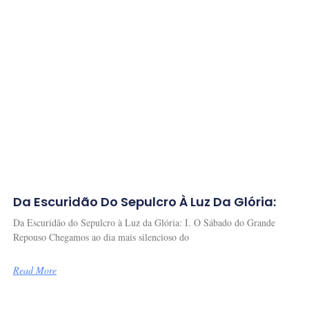
Da Escuridão Do Sepulcro À Luz Da Glória:
Da Escuridão do Sepulcro à Luz da Glória: I. O Sábado do Grande
Repouso Chegamos ao dia mais silencioso do
Read More