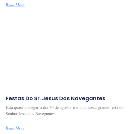
Read More
Festas Do Sr. Jesus Dos Navegantes
Está quase a chegar o dia 30 de agosto, o dia da nossa grande festa do
Senhor Jesus dos Navegantes.
Read More