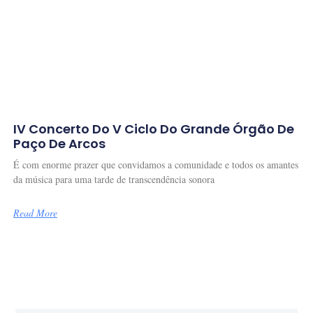
IV Concerto Do V Ciclo Do Grande Órgão De
Paço De Arcos
É com enorme prazer que convidamos a comunidade e todos os amantes
da música para uma tarde de transcendência sonora
Read More