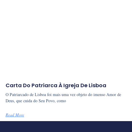
Carta Do Patriarca À Igreja De Lisboa
O Patriarcado de Lisboa foi mais uma vez objeto do imenso Amor de
Deus, que cuida do Seu Povo, como
Read More