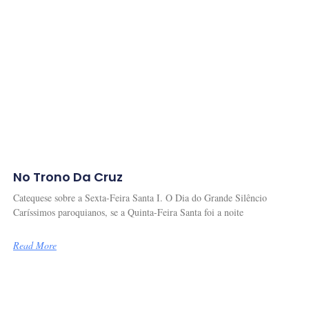
No Trono Da Cruz
Catequese sobre a Sexta-Feira Santa I. O Dia do Grande Silêncio
Caríssimos paroquianos, se a Quinta-Feira Santa foi a noite
Read More