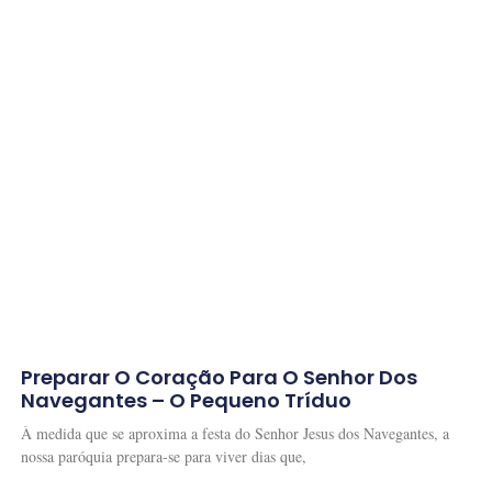
Preparar O Coração Para O Senhor Dos
Navegantes – O Pequeno Tríduo
À medida que se aproxima a festa do Senhor Jesus dos Navegantes, a
nossa paróquia prepara-se para viver dias que,