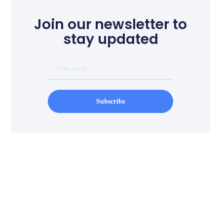
Join our newsletter to
stay updated
Subscribe