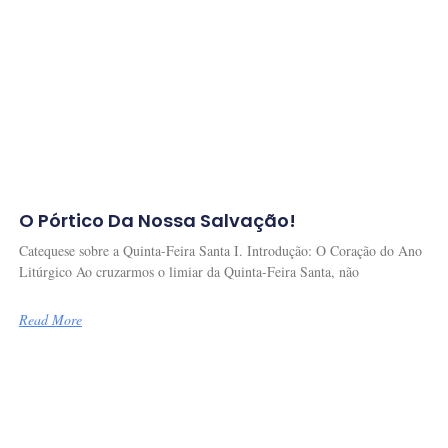
O Pórtico Da Nossa Salvação!
Catequese sobre a Quinta-Feira Santa I. Introdução: O Coração do Ano
Litúrgico Ao cruzarmos o limiar da Quinta-Feira Santa, não
Read More