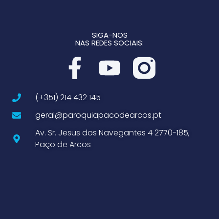
SIGA-NOS
NAS REDES SOCIAIS:
(+351) 214 432 145
geral@paroquiapacodearcos.pt
Av. Sr. Jesus dos Navegantes 4 2770-185,
Paço de Arcos