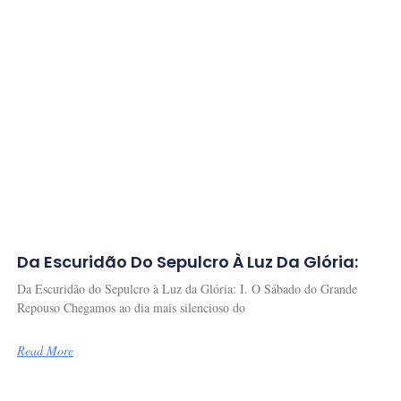
Da Escuridão Do Sepulcro À Luz Da Glória:
Da Escuridão do Sepulcro à Luz da Glória: I. O Sábado do Grande
Repouso Chegamos ao dia mais silencioso do
Read More