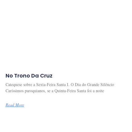
No Trono Da Cruz
Catequese sobre a Sexta-Feira Santa I. O Dia do Grande Silêncio
Caríssimos paroquianos, se a Quinta-Feira Santa foi a noite
Read More