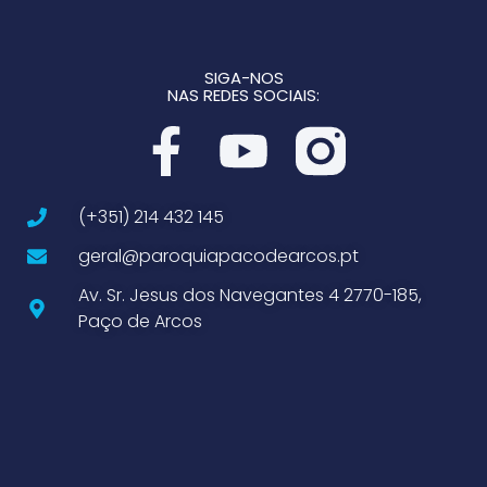
SIGA-NOS
NAS REDES SOCIAIS:
(+351) 214 432 145
geral@paroquiapacodearcos.pt
Av. Sr. Jesus dos Navegantes 4 2770-185,
Paço de Arcos