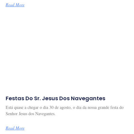
Read More
Festas Do Sr. Jesus Dos Navegantes
Está quase a chegar o dia 30 de agosto, o dia da nossa grande festa do
Senhor Jesus dos Navegantes.
Read More