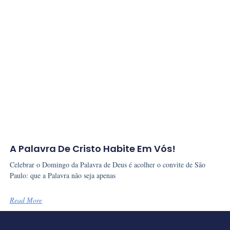
A Palavra De Cristo Habite Em Vós!
Celebrar o Domingo da Palavra de Deus é acolher o convite de São
Paulo: que a Palavra não seja apenas
Read More