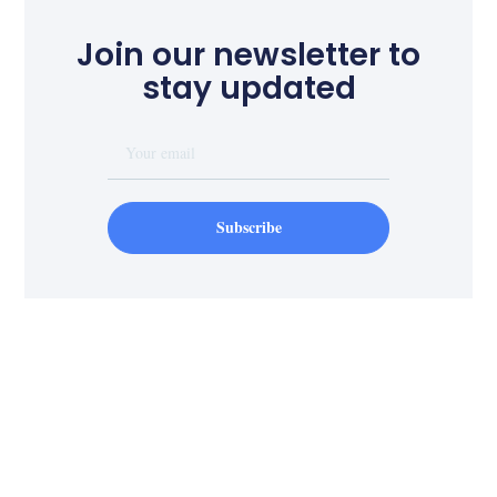
Join our newsletter to
stay updated
Subscribe