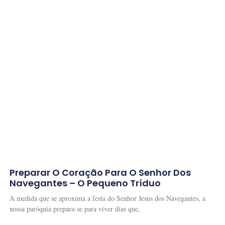
Preparar O Coração Para O Senhor Dos
Navegantes – O Pequeno Tríduo
À medida que se aproxima a festa do Senhor Jesus dos Navegantes, a
nossa paróquia prepara-se para viver dias que,