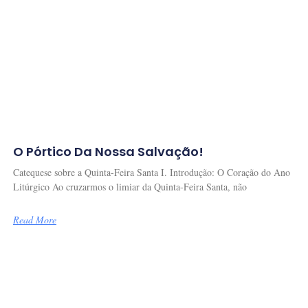
O Pórtico Da Nossa Salvação!
Catequese sobre a Quinta-Feira Santa I. Introdução: O Coração do Ano
Litúrgico Ao cruzarmos o limiar da Quinta-Feira Santa, não
Read More