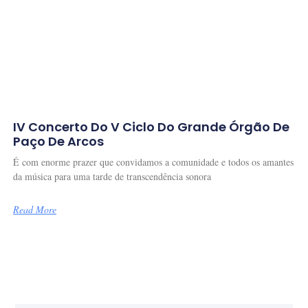
IV Concerto Do V Ciclo Do Grande Órgão De
Paço De Arcos
É com enorme prazer que convidamos a comunidade e todos os amantes
da música para uma tarde de transcendência sonora
Read More