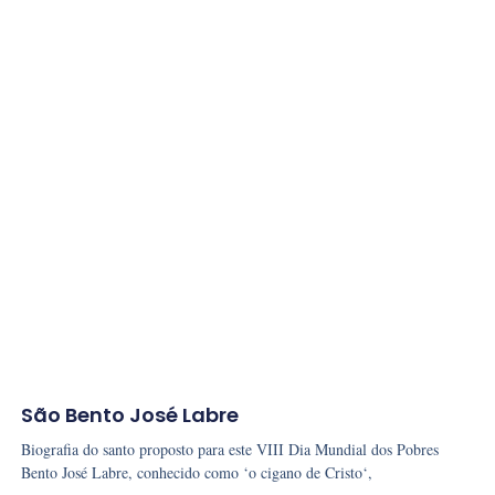
São Bento José Labre
Biografia do santo proposto para este VIII Dia Mundial dos Pobres
Bento José Labre, conhecido como ‘o cigano de Cristo‘,