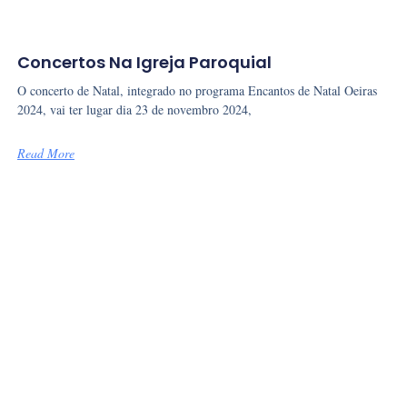
Concertos Na Igreja Paroquial
O concerto de Natal, integrado no programa Encantos de Natal Oeiras
2024, vai ter lugar dia 23 de novembro 2024,
Read More