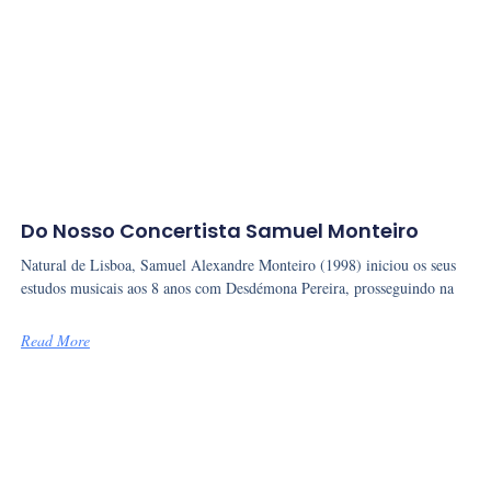
Do Nosso Concertista Samuel Monteiro
Natural de Lisboa, Samuel Alexandre Monteiro (1998) iniciou os seus
estudos musicais aos 8 anos com Desdémona Pereira, prosseguindo na
Read More