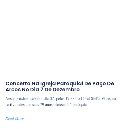
Concerto Na Igreja Paroquial De Paço De
Arcos No Dia 7 De Dezembro
Neste próximo sábado, dia 07, pelas 17h00, o Coral Stella Vitae, na
festividades dos seus 79 anos oferecerá à paróquia
Read More