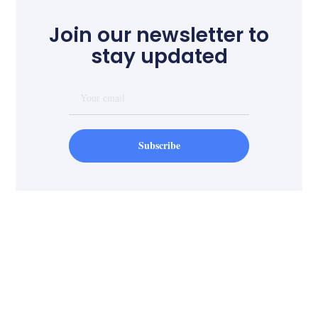
Join our newsletter to
stay updated
Subscribe