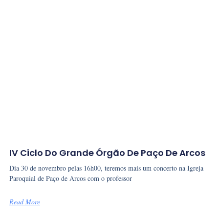
IV Ciclo Do Grande Órgão De Paço De Arcos
Dia 30 de novembro pelas 16h00, teremos mais um concerto na Igreja
Paroquial de Paço de Arcos com o professor
Read More