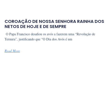
COROAÇÃO DE NOSSA SENHORA RAINHA DOS
NETOS DE HOJE E DE SEMPRE
O Papa Francisco desafiou os avós a fazerem uma “Revolução de
Ternura”, justificando que “O Dia dos Avós é um
Read More