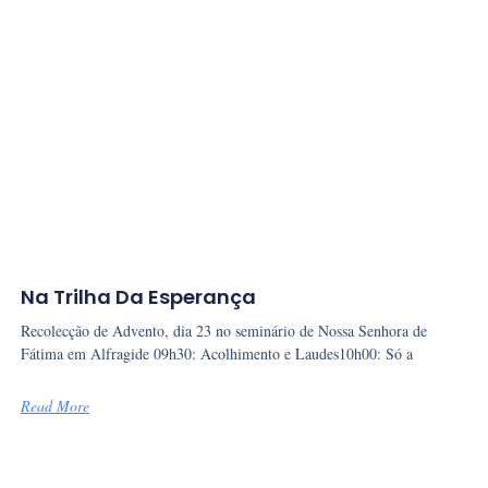
Na Trilha Da Esperança
Recolecção de Advento, dia 23 no seminário de Nossa Senhora de
Fátima em Alfragide 09h30: Acolhimento e Laudes10h00: Só a
Read More