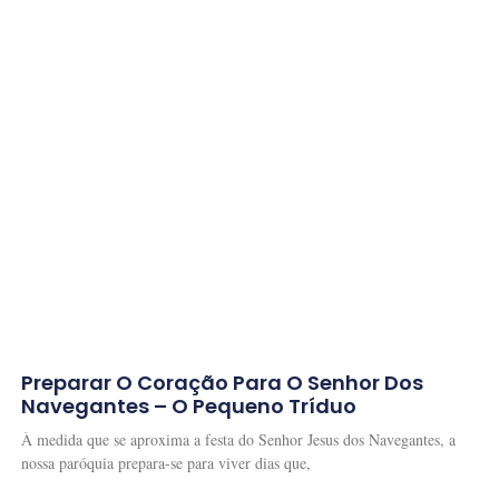
Preparar O Coração Para O Senhor Dos
Navegantes – O Pequeno Tríduo
À medida que se aproxima a festa do Senhor Jesus dos Navegantes, a
nossa paróquia prepara-se para viver dias que,