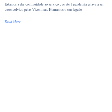
Estamos a dar continuidade ao serviço que até à pandemia estava a ser
desenvolvido pelas Vicentinas. Honramos o seu legado
Read More