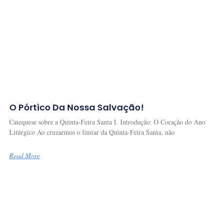
O Pórtico Da Nossa Salvação!
Catequese sobre a Quinta-Feira Santa I. Introdução: O Coração do Ano
Litúrgico Ao cruzarmos o limiar da Quinta-Feira Santa, não
Read More