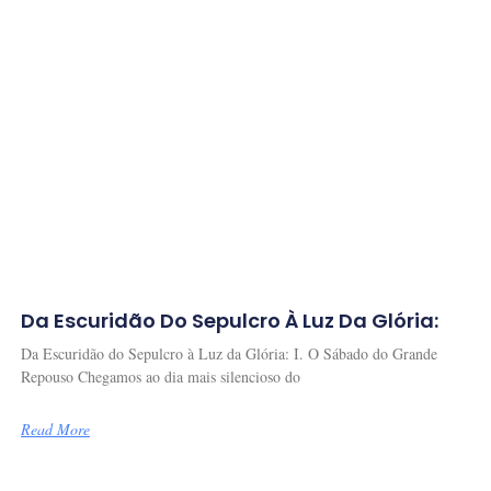
Da Escuridão Do Sepulcro À Luz Da Glória:
Da Escuridão do Sepulcro à Luz da Glória: I. O Sábado do Grande
Repouso Chegamos ao dia mais silencioso do
Read More