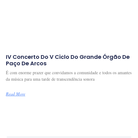
IV Concerto Do V Ciclo Do Grande Órgão De
Paço De Arcos
É com enorme prazer que convidamos a comunidade e todos os amantes
da música para uma tarde de transcendência sonora
Read More