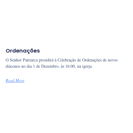
Ordenações
O Senhor Patriarca presidirá à Celebração de Ordenações de novos
diáconos no dia 1 de Dezembro, às 16:00, na igreja
Read More