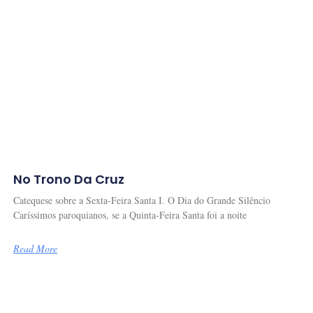
No Trono Da Cruz
Catequese sobre a Sexta-Feira Santa I. O Dia do Grande Silêncio
Caríssimos paroquianos, se a Quinta-Feira Santa foi a noite
Read More