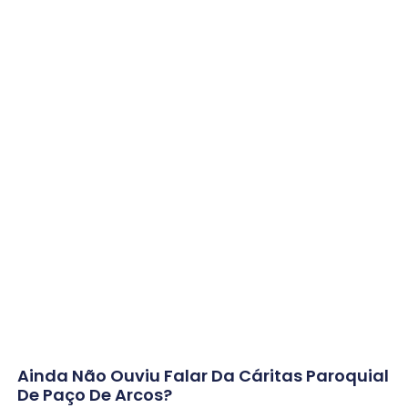
Ainda Não Ouviu Falar Da Cáritas Paroquial
De Paço De Arcos?