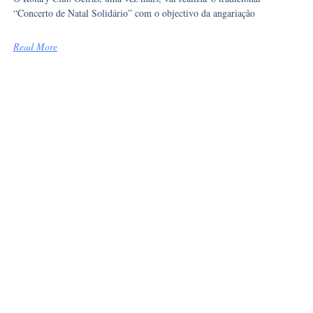
“Concerto de Natal Solidário” com o objectivo da angariação
Read More