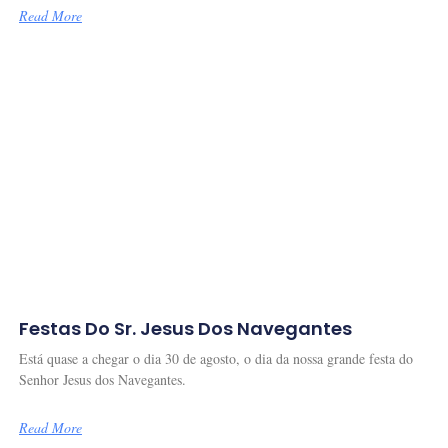
Read More
Festas Do Sr. Jesus Dos Navegantes
Está quase a chegar o dia 30 de agosto, o dia da nossa grande festa do
Senhor Jesus dos Navegantes.
Read More