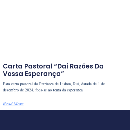
Carta Pastoral “Dai Razões Da
Vossa Esperança”
Esta carta pastoral do Patriarca de Lisboa, Rui, datada de 1 de
dezembro de 2024, foca-se no tema da esperança
Read More