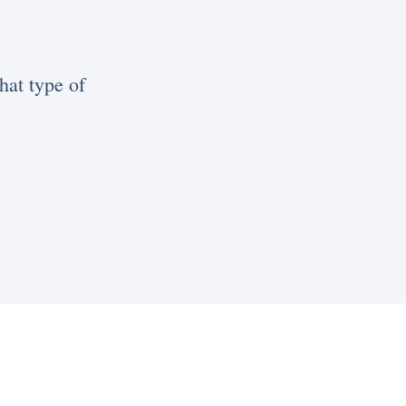
hat type of