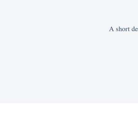
A short de