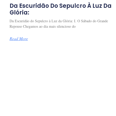
Da Escuridão Do Sepulcro À Luz Da
Glória:
Da Escuridão do Sepulcro à Luz da Glória: I. O Sábado do Grande
Repouso Chegamos ao dia mais silencioso do
Read More