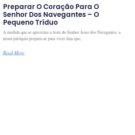
Preparar O Coração Para O
Senhor Dos Navegantes – O
Pequeno Tríduo
À medida que se aproxima a festa do Senhor Jesus dos Navegantes, a
nossa paróquia prepara-se para viver dias que,
Read More