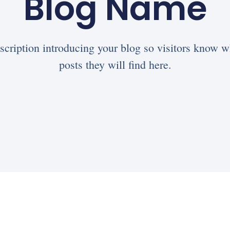
Blog Name
scription introducing your blog so visitors know w
posts they will find here.