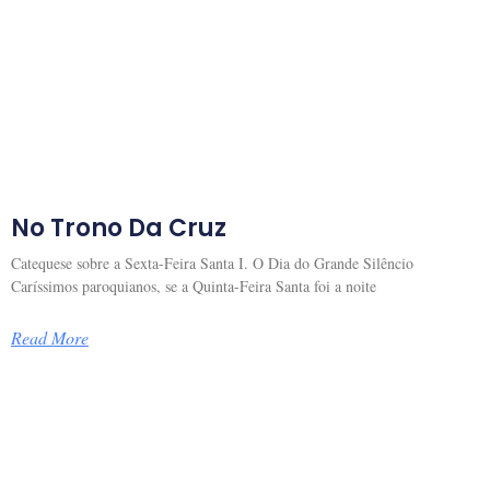
No Trono Da Cruz
Catequese sobre a Sexta-Feira Santa I. O Dia do Grande Silêncio
Caríssimos paroquianos, se a Quinta-Feira Santa foi a noite
Read More