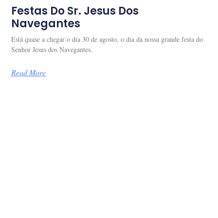
Festas Do Sr. Jesus Dos
Navegantes
Está quase a chegar o dia 30 de agosto, o dia da nossa grande festa do
Senhor Jesus dos Navegantes.
Read More