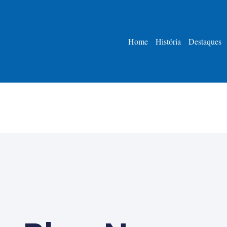
Home
História
Destaques