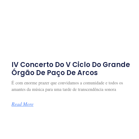
IV Concerto Do V Ciclo Do Grande
Órgão De Paço De Arcos
É com enorme prazer que convidamos a comunidade e todos os
amantes da música para uma tarde de transcendência sonora
Read More