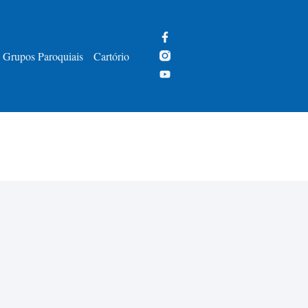
Grupos Paroquiais
Cartório