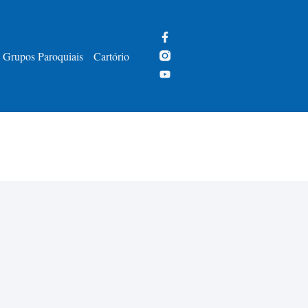
Grupos Paroquiais
Cartório