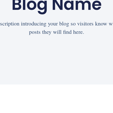
Blog Name
scription introducing your blog so visitors know w
posts they will find here.