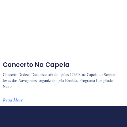
Concerto Na Capela
Concerto Dodeca Duo, este sábado, pelas 17h30, na Capela do Senhor
Jesus dos Navegantes, organizado pela Ermida. Programa Longitude –
Nuno
Read More