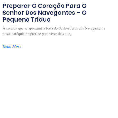
Preparar O Coração Para O
Senhor Dos Navegantes – O
Pequeno Tríduo
À medida que se aproxima a festa do Senhor Jesus dos Navegantes, a
nossa paróquia prepara-se para viver dias que,
Read More