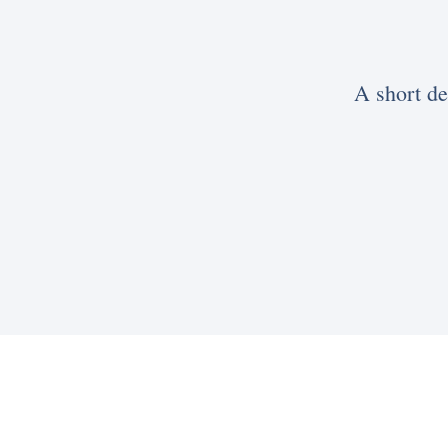
A short de