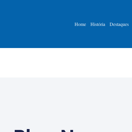
Home
História
Destaques