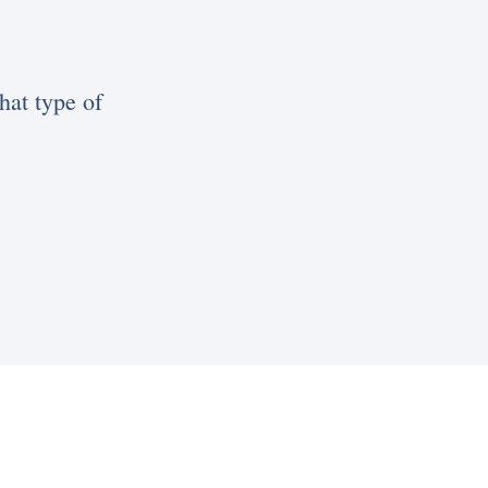
hat type of