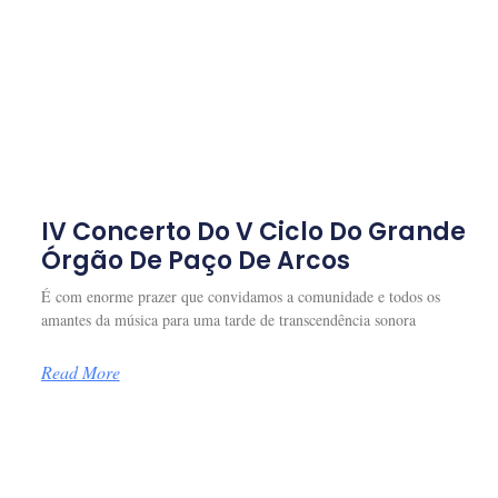
IV Concerto Do V Ciclo Do Grande
Órgão De Paço De Arcos
É com enorme prazer que convidamos a comunidade e todos os
amantes da música para uma tarde de transcendência sonora
Read More