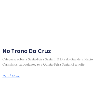
No Trono Da Cruz
Catequese sobre a Sexta-Feira Santa I. O Dia do Grande Silêncio
Caríssimos paroquianos, se a Quinta-Feira Santa foi a noite
Read More