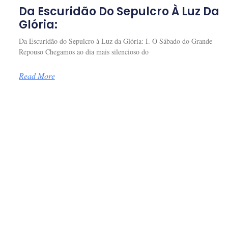
Da Escuridão Do Sepulcro À Luz Da
Glória:
Da Escuridão do Sepulcro à Luz da Glória: I. O Sábado do Grande
Repouso Chegamos ao dia mais silencioso do
Read More