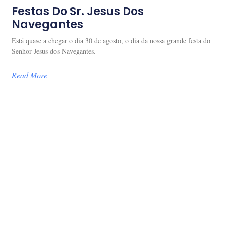
Festas Do Sr. Jesus Dos
Navegantes
Está quase a chegar o dia 30 de agosto, o dia da nossa grande festa do
Senhor Jesus dos Navegantes.
Read More