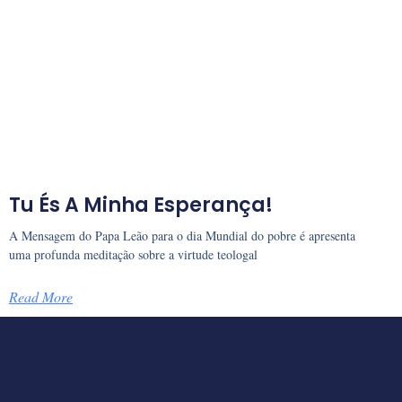
Tu És A Minha Esperança!
A Mensagem do Papa Leão para o dia Mundial do pobre é apresenta
uma profunda meditação sobre a virtude teologal
Read More