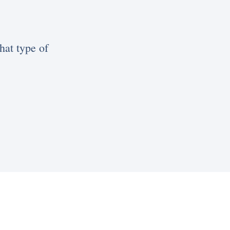
hat type of