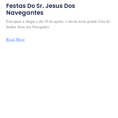
Festas Do Sr. Jesus Dos
Navegantes
Está quase a chegar o dia 30 de agosto, o dia da nossa grande festa do
Senhor Jesus dos Navegantes.
Read More