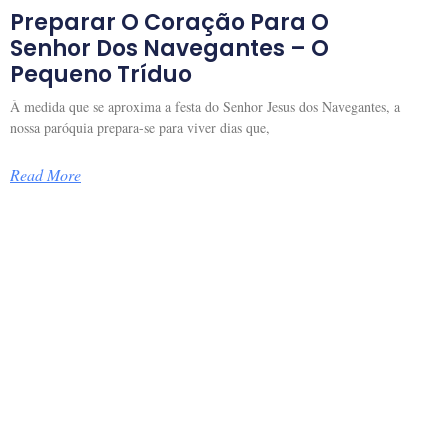
Preparar O Coração Para O
Senhor Dos Navegantes – O
Pequeno Tríduo
À medida que se aproxima a festa do Senhor Jesus dos Navegantes, a
nossa paróquia prepara-se para viver dias que,
Read More