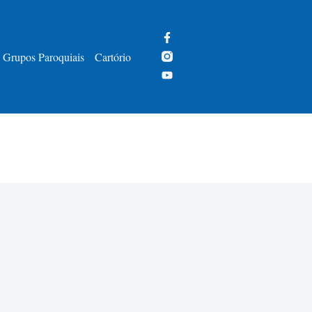
Grupos Paroquiais
Cartório