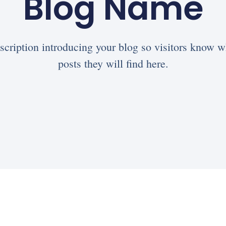
Blog Name
scription introducing your blog so visitors know w
posts they will find here.