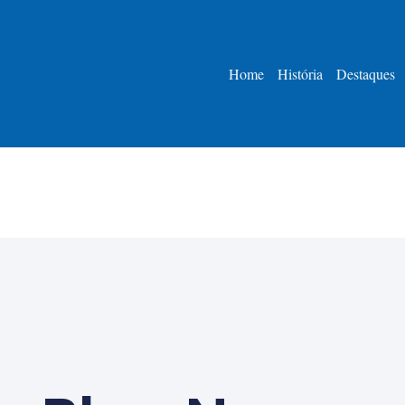
Home
História
Destaques