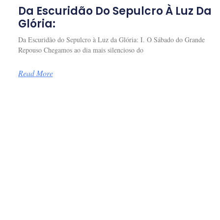
Da Escuridão Do Sepulcro À Luz Da
Glória:
Da Escuridão do Sepulcro à Luz da Glória: I. O Sábado do Grande
Repouso Chegamos ao dia mais silencioso do
Read More