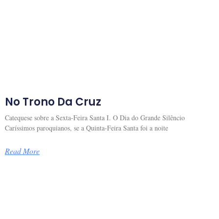
No Trono Da Cruz
Catequese sobre a Sexta-Feira Santa I. O Dia do Grande Silêncio
Caríssimos paroquianos, se a Quinta-Feira Santa foi a noite
Read More