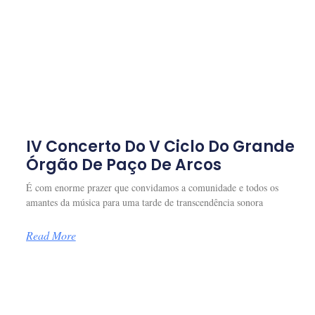
IV Concerto Do V Ciclo Do Grande
Órgão De Paço De Arcos
É com enorme prazer que convidamos a comunidade e todos os
amantes da música para uma tarde de transcendência sonora
Read More