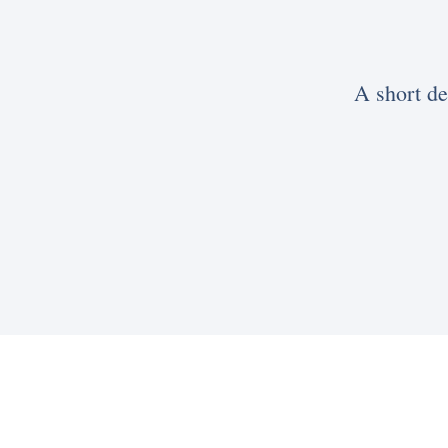
A short de