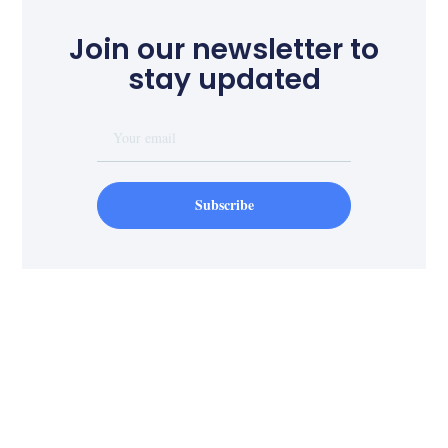
Join our newsletter to
stay updated
Subscribe