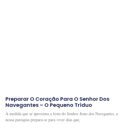
Preparar O Coração Para O Senhor Dos
Navegantes – O Pequeno Tríduo
À medida que se aproxima a festa do Senhor Jesus dos Navegantes, a
nossa paróquia prepara-se para viver dias que,