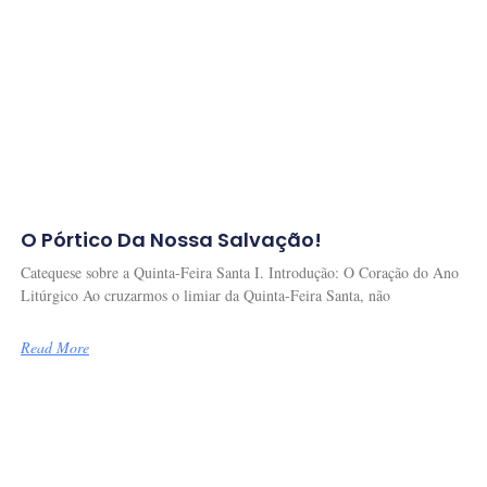
O Pórtico Da Nossa Salvação!
Catequese sobre a Quinta-Feira Santa I. Introdução: O Coração do Ano
Litúrgico Ao cruzarmos o limiar da Quinta-Feira Santa, não
Read More