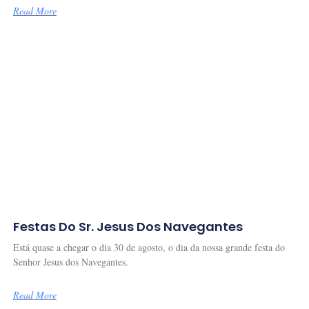
Read More
Festas Do Sr. Jesus Dos Navegantes
Está quase a chegar o dia 30 de agosto, o dia da nossa grande festa do
Senhor Jesus dos Navegantes.
Read More