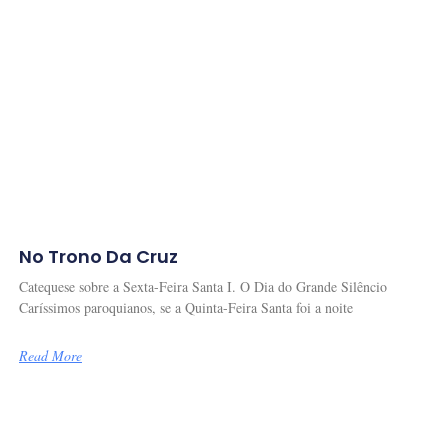
No Trono Da Cruz
Catequese sobre a Sexta-Feira Santa I. O Dia do Grande Silêncio
Caríssimos paroquianos, se a Quinta-Feira Santa foi a noite
Read More