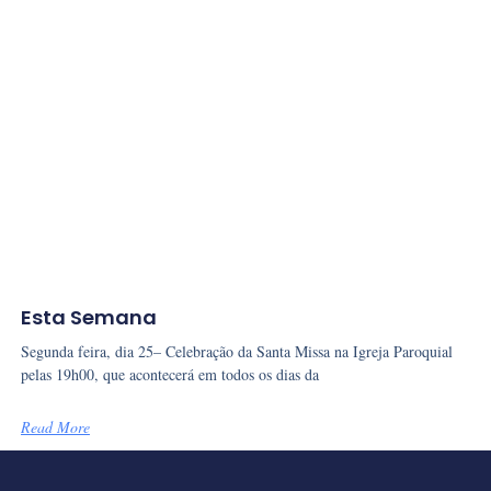
Esta Semana
Segunda feira, dia 25– Celebração da Santa Missa na Igreja Paroquial
pelas 19h00, que acontecerá em todos os dias da
Read More