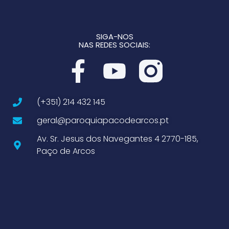
SIGA-NOS
NAS REDES SOCIAIS:
(+351) 214 432 145
geral@paroquiapacodearcos.pt
Av. Sr. Jesus dos Navegantes 4 2770-185,
Paço de Arcos