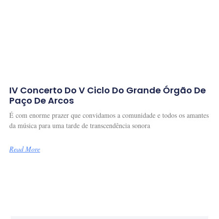
IV Concerto Do V Ciclo Do Grande Órgão De
Paço De Arcos
É com enorme prazer que convidamos a comunidade e todos os amantes
da música para uma tarde de transcendência sonora
Read More