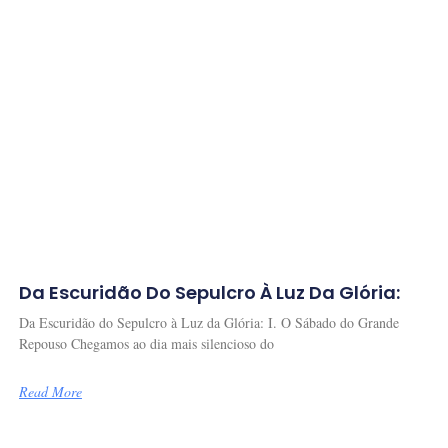
Da Escuridão Do Sepulcro À Luz Da Glória:
Da Escuridão do Sepulcro à Luz da Glória: I. O Sábado do Grande
Repouso Chegamos ao dia mais silencioso do
Read More