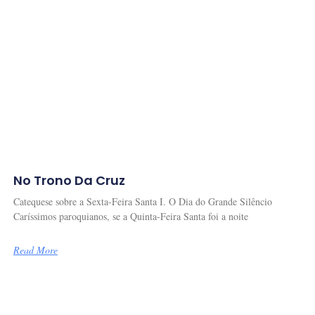
No Trono Da Cruz
Catequese sobre a Sexta-Feira Santa I. O Dia do Grande Silêncio
Caríssimos paroquianos, se a Quinta-Feira Santa foi a noite
Read More