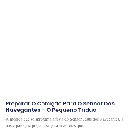
Preparar O Coração Para O Senhor Dos
Navegantes – O Pequeno Tríduo
À medida que se aproxima a festa do Senhor Jesus dos Navegantes, a
nossa paróquia prepara-se para viver dias que,