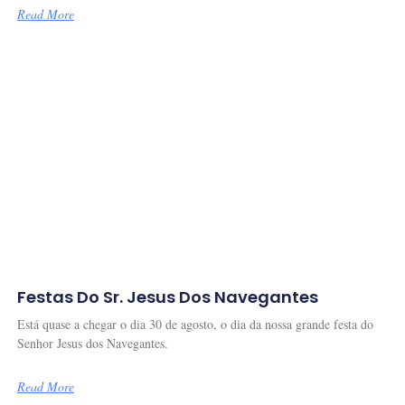
Read More
Festas Do Sr. Jesus Dos Navegantes
Está quase a chegar o dia 30 de agosto, o dia da nossa grande festa do
Senhor Jesus dos Navegantes.
Read More