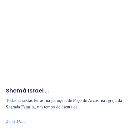
Shemá Israel …
Todas as sextas feiras, na paróquia de Paço de Arcos, na Igreja da
Sagrada Família, um tempo de escuta da
Read More