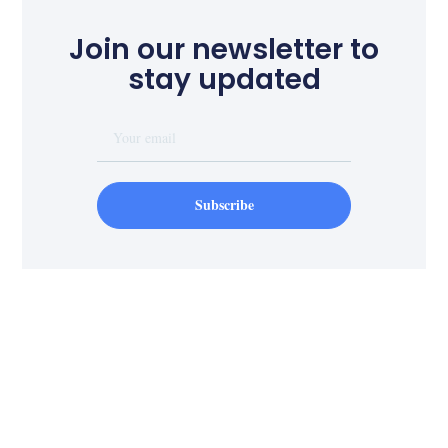
Join our newsletter to
stay updated
Subscribe