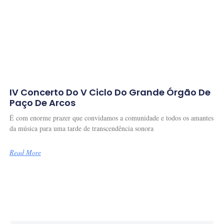
IV Concerto Do V Ciclo Do Grande Órgão De
Paço De Arcos
É com enorme prazer que convidamos a comunidade e todos os amantes
da música para uma tarde de transcendência sonora
Read More