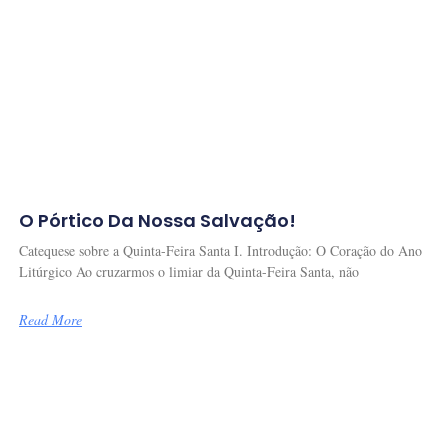
O Pórtico Da Nossa Salvação!
Catequese sobre a Quinta-Feira Santa I. Introdução: O Coração do Ano
Litúrgico Ao cruzarmos o limiar da Quinta-Feira Santa, não
Read More