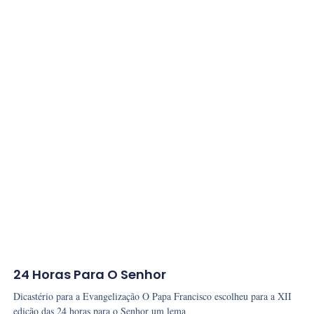
24 Horas Para O Senhor
Dicastério para a Evangelização O Papa Francisco escolheu para a XII
edição das 24 horas para o Senhor um lema