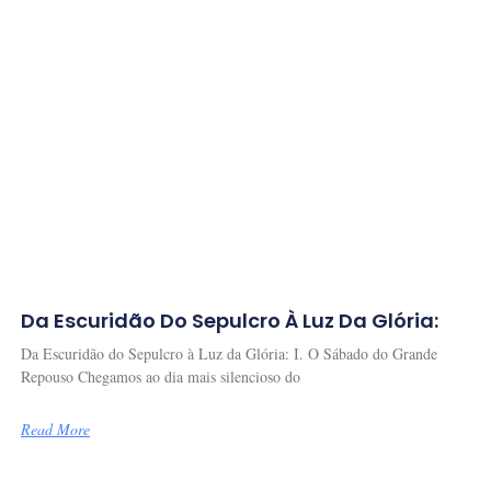
Da Escuridão Do Sepulcro À Luz Da Glória:
Da Escuridão do Sepulcro à Luz da Glória: I. O Sábado do Grande
Repouso Chegamos ao dia mais silencioso do
Read More