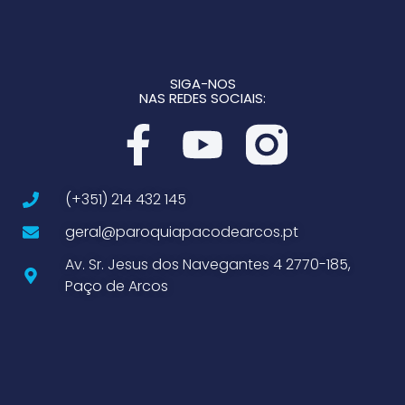
SIGA-NOS
NAS REDES SOCIAIS:
(+351) 214 432 145
geral@paroquiapacodearcos.pt
Av. Sr. Jesus dos Navegantes 4 2770-185,
Paço de Arcos