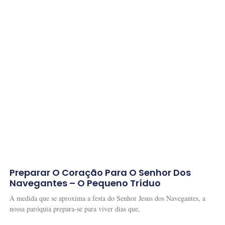
Preparar O Coração Para O Senhor Dos
Navegantes – O Pequeno Tríduo
À medida que se aproxima a festa do Senhor Jesus dos Navegantes, a
nossa paróquia prepara-se para viver dias que,