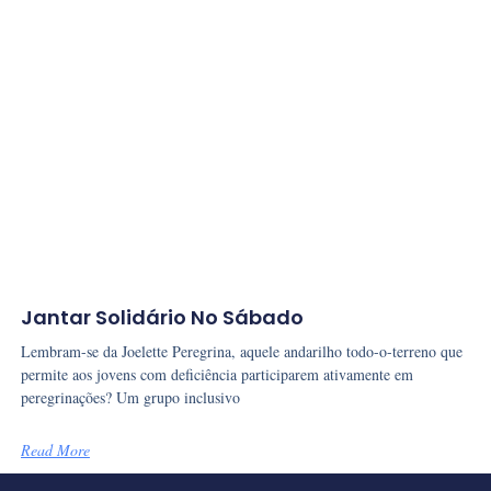
Jantar Solidário No Sábado
Lembram-se da Joelette Peregrina, aquele andarilho todo-o-terreno que
permite aos jovens com deficiência participarem ativamente em
peregrinações? Um grupo inclusivo
Read More