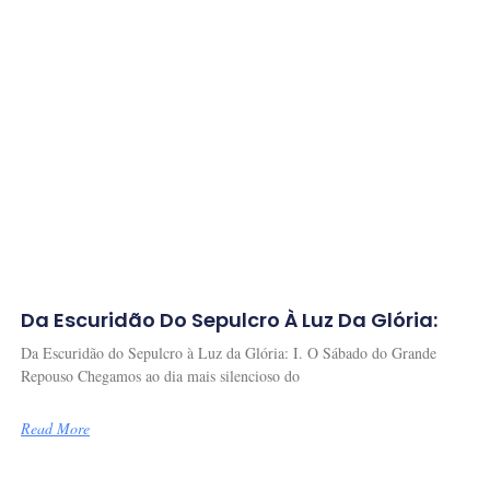
Da Escuridão Do Sepulcro À Luz Da Glória:
Da Escuridão do Sepulcro à Luz da Glória: I. O Sábado do Grande
Repouso Chegamos ao dia mais silencioso do
Read More