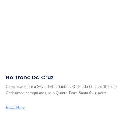
No Trono Da Cruz
Catequese sobre a Sexta-Feira Santa I. O Dia do Grande Silêncio
Caríssimos paroquianos, se a Quinta-Feira Santa foi a noite
Read More