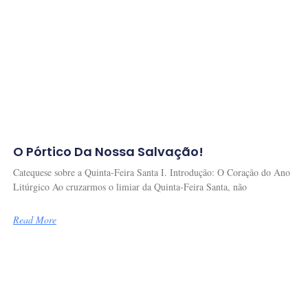
O Pórtico Da Nossa Salvação!
Catequese sobre a Quinta-Feira Santa I. Introdução: O Coração do Ano
Litúrgico Ao cruzarmos o limiar da Quinta-Feira Santa, não
Read More