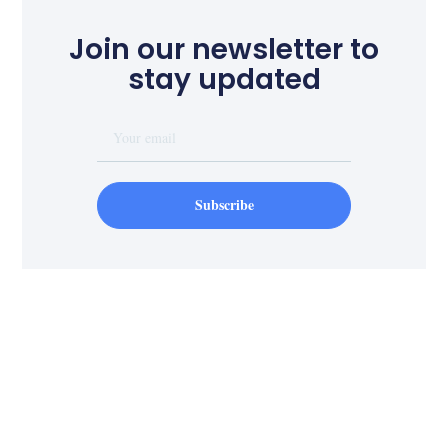
Join our newsletter to
stay updated
Subscribe