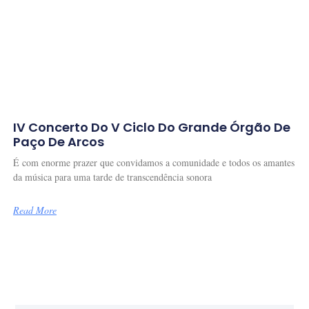
IV Concerto Do V Ciclo Do Grande Órgão De
Paço De Arcos
É com enorme prazer que convidamos a comunidade e todos os amantes
da música para uma tarde de transcendência sonora
Read More