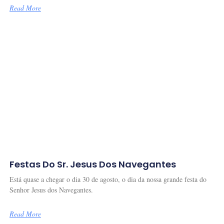
Read More
Festas Do Sr. Jesus Dos Navegantes
Está quase a chegar o dia 30 de agosto, o dia da nossa grande festa do
Senhor Jesus dos Navegantes.
Read More