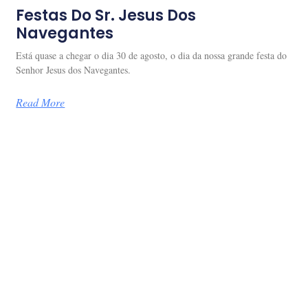
Festas Do Sr. Jesus Dos
Navegantes
Está quase a chegar o dia 30 de agosto, o dia da nossa grande festa do
Senhor Jesus dos Navegantes.
Read More