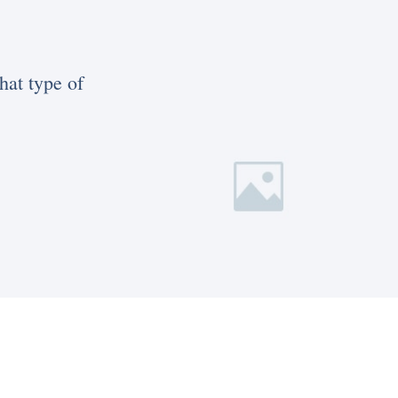
hat type of