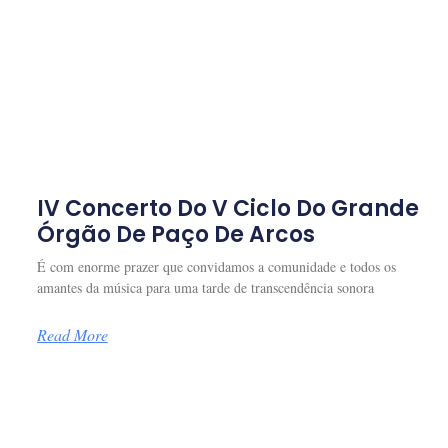
IV Concerto Do V Ciclo Do Grande
Órgão De Paço De Arcos
É com enorme prazer que convidamos a comunidade e todos os
amantes da música para uma tarde de transcendência sonora
Read More