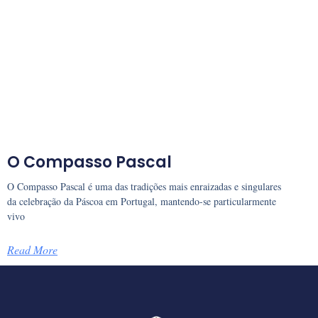
O Compasso Pascal
O Compasso Pascal é uma das tradições mais enraizadas e singulares
da celebração da Páscoa em Portugal, mantendo-se particularmente
vivo
Read More