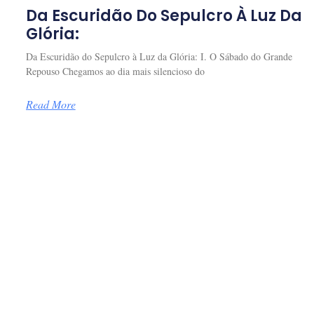
Da Escuridão Do Sepulcro À Luz Da
Glória:
Da Escuridão do Sepulcro à Luz da Glória: I. O Sábado do Grande
Repouso Chegamos ao dia mais silencioso do
Read More