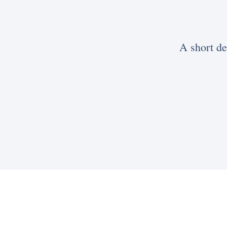
A short de