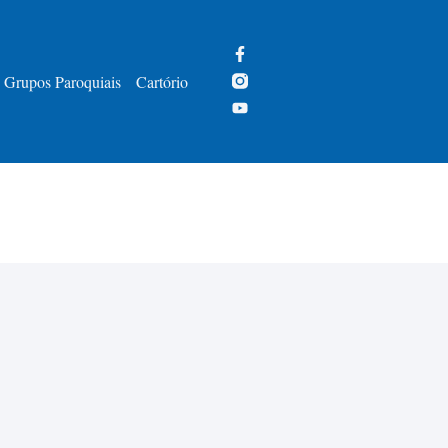
Grupos Paroquiais
Cartório