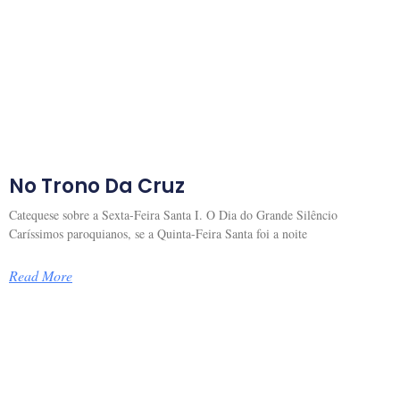
No Trono Da Cruz
Catequese sobre a Sexta-Feira Santa I. O Dia do Grande Silêncio
Caríssimos paroquianos, se a Quinta-Feira Santa foi a noite
Read More