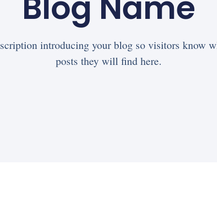
Blog Name
scription introducing your blog so visitors know w
posts they will find here.