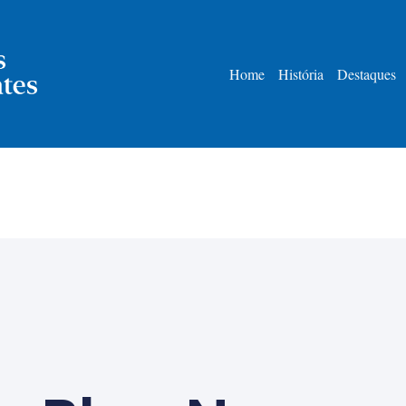
Home
História
Destaques