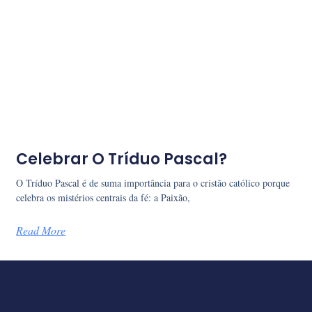
Celebrar O Tríduo Pascal?
O Tríduo Pascal é de suma importância para o cristão católico porque
celebra os mistérios centrais da fé: a Paixão,
Read More