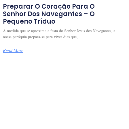
Preparar O Coração Para O
Senhor Dos Navegantes – O
Pequeno Tríduo
À medida que se aproxima a festa do Senhor Jesus dos Navegantes, a
nossa paróquia prepara-se para viver dias que,
Read More