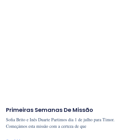
Primeiras Semanas De Missão
Sofia Brito e Inês Duarte Partimos dia 1 de julho para Timor.
Começámos esta missão com a certeza de que