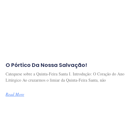
O Pórtico Da Nossa Salvação!
Catequese sobre a Quinta-Feira Santa I. Introdução: O Coração do Ano
Litúrgico Ao cruzarmos o limiar da Quinta-Feira Santa, não
Read More