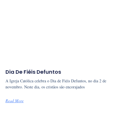
Dia De Fiéis Defuntos
A Igreja Católica celebra o Dia de Fiéis Defuntos, no dia 2 de
novembro. Neste dia, os cristãos são encorajados
Read More