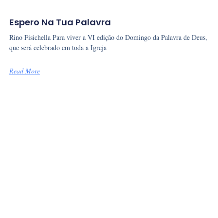
Espero Na Tua Palavra
Rino Fisichella Para viver a VI edição do Domingo da Palavra de Deus,
que será celebrado em toda a Igreja
Read More