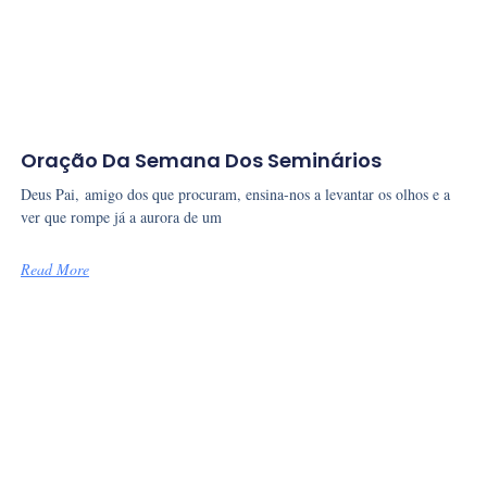
Oração Da Semana Dos Seminários
Deus Pai, amigo dos que procuram, ensina-nos a levantar os olhos e a
ver que rompe já a aurora de um
Read More