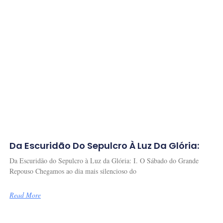
Da Escuridão Do Sepulcro À Luz Da Glória:
Da Escuridão do Sepulcro à Luz da Glória: I. O Sábado do Grande
Repouso Chegamos ao dia mais silencioso do
Read More