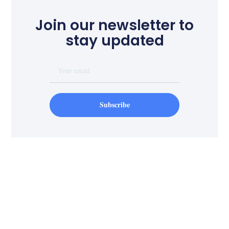
Join our newsletter to
stay updated
Subscribe