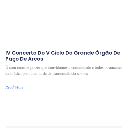
IV Concerto Do V Ciclo Do Grande Órgão De
Paço De Arcos
É com enorme prazer que convidamos a comunidade e todos os amantes
da música para uma tarde de transcendência sonora
Read More