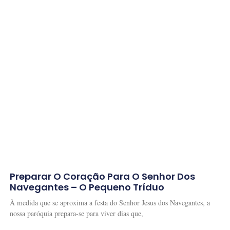
Preparar O Coração Para O Senhor Dos
Navegantes – O Pequeno Tríduo
À medida que se aproxima a festa do Senhor Jesus dos Navegantes, a
nossa paróquia prepara-se para viver dias que,