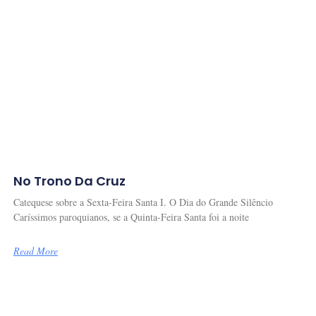
No Trono Da Cruz
Catequese sobre a Sexta-Feira Santa I. O Dia do Grande Silêncio
Caríssimos paroquianos, se a Quinta-Feira Santa foi a noite
Read More