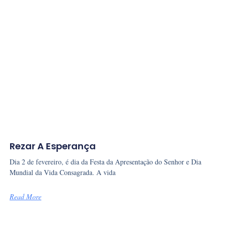
Rezar A Esperança
Dia 2 de fevereiro, é dia da Festa da Apresentação do Senhor e Dia
Mundial da Vida Consagrada. A vida
Read More