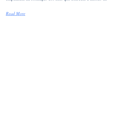
Read More