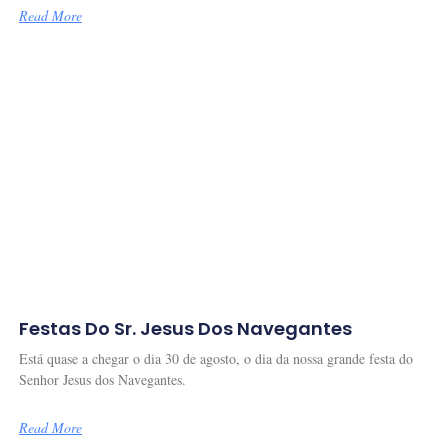
Read More
Festas Do Sr. Jesus Dos Navegantes
Está quase a chegar o dia 30 de agosto, o dia da nossa grande festa do
Senhor Jesus dos Navegantes.
Read More