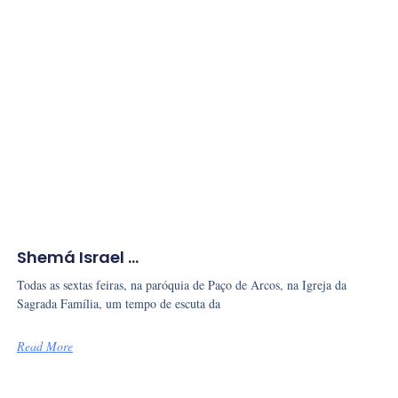
Shemá Israel …
Todas as sextas feiras, na paróquia de Paço de Arcos, na Igreja da
Sagrada Família, um tempo de escuta da
Read More