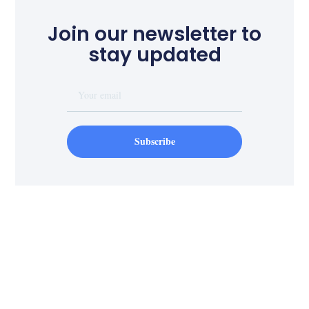
Join our newsletter to
stay updated
Subscribe