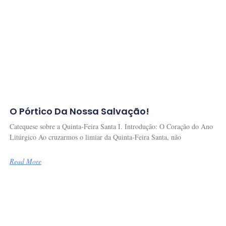
O Pórtico Da Nossa Salvação!
Catequese sobre a Quinta-Feira Santa I. Introdução: O Coração do Ano
Litúrgico Ao cruzarmos o limiar da Quinta-Feira Santa, não
Read More