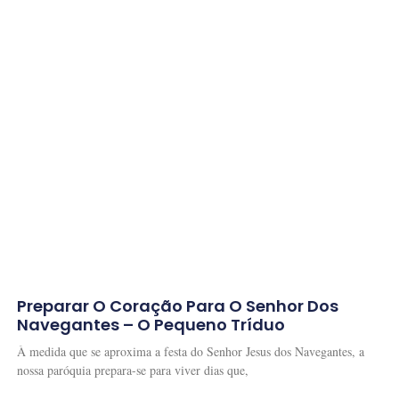
Preparar O Coração Para O Senhor Dos
Navegantes – O Pequeno Tríduo
À medida que se aproxima a festa do Senhor Jesus dos Navegantes, a
nossa paróquia prepara-se para viver dias que,