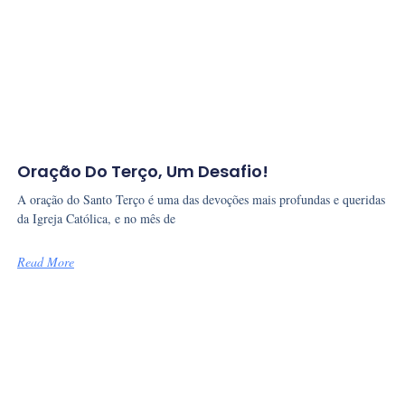
Oração Do Terço, Um Desafio!
A oração do Santo Terço é uma das devoções mais profundas e queridas
da Igreja Católica, e no mês de
Read More