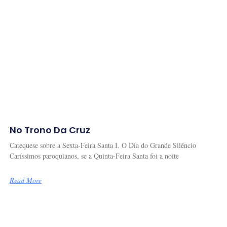
No Trono Da Cruz
Catequese sobre a Sexta-Feira Santa I. O Dia do Grande Silêncio
Caríssimos paroquianos, se a Quinta-Feira Santa foi a noite
Read More