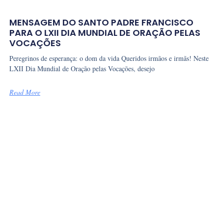
MENSAGEM DO SANTO PADRE FRANCISCO
PARA O LXII DIA MUNDIAL DE ORAÇÃO PELAS
VOCAÇÕES
Peregrinos de esperança: o dom da vida Queridos irmãos e irmãs! Neste
LXII Dia Mundial de Oração pelas Vocações, desejo
Read More