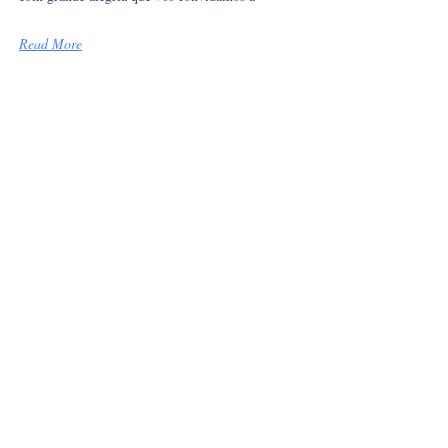
Read More