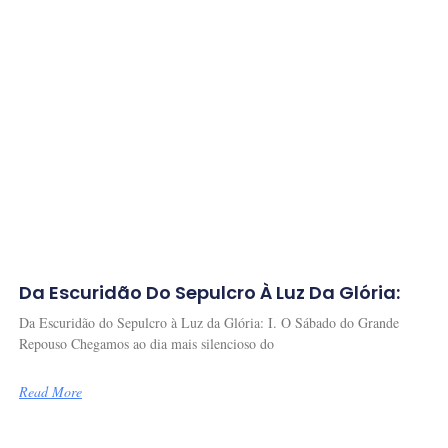
Da Escuridão Do Sepulcro À Luz Da Glória:
Da Escuridão do Sepulcro à Luz da Glória: I. O Sábado do Grande
Repouso Chegamos ao dia mais silencioso do
Read More