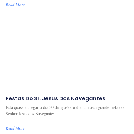
Read More
Festas Do Sr. Jesus Dos Navegantes
Está quase a chegar o dia 30 de agosto, o dia da nossa grande festa do
Senhor Jesus dos Navegantes.
Read More