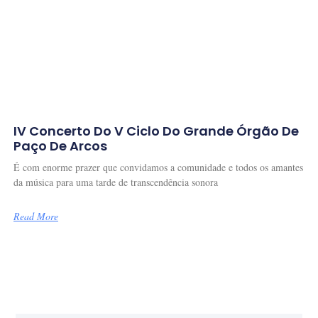
IV Concerto Do V Ciclo Do Grande Órgão De
Paço De Arcos
É com enorme prazer que convidamos a comunidade e todos os amantes
da música para uma tarde de transcendência sonora
Read More