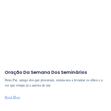
Oração Da Semana Dos Seminários
Deus Pai, amigo dos que procuram, ensina-nos a levantar os olhos e a
ver que rompe já a aurora de um
Read More