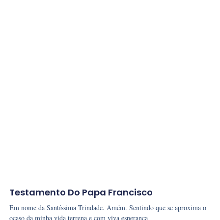
Testamento Do Papa Francisco
Em nome da Santíssima Trindade. Amém. Sentindo que se aproxima o
ocaso da minha vida terrena e com viva esperança