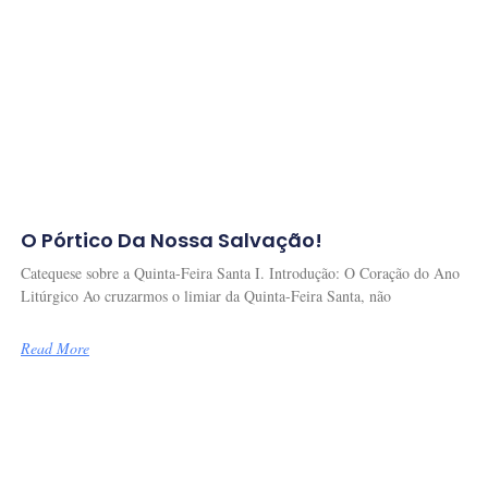
O Pórtico Da Nossa Salvação!
Catequese sobre a Quinta-Feira Santa I. Introdução: O Coração do Ano
Litúrgico Ao cruzarmos o limiar da Quinta-Feira Santa, não
Read More