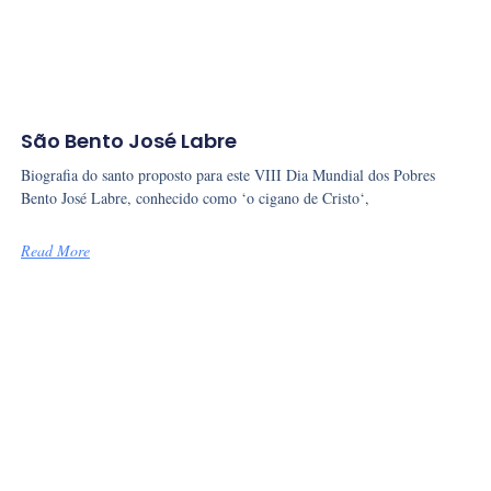
São Bento José Labre
Biografia do santo proposto para este VIII Dia Mundial dos Pobres
Bento José Labre, conhecido como ‘o cigano de Cristo‘,
Read More