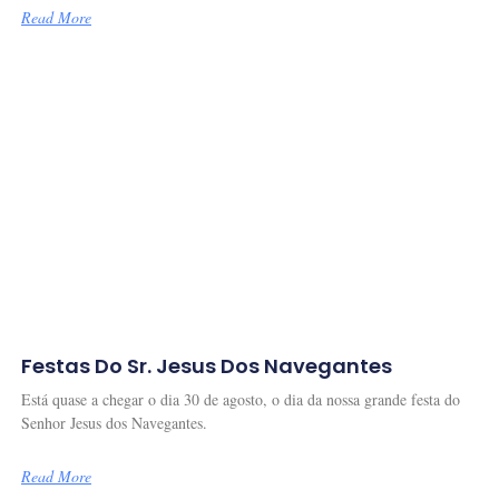
Read More
Festas Do Sr. Jesus Dos Navegantes
Está quase a chegar o dia 30 de agosto, o dia da nossa grande festa do
Senhor Jesus dos Navegantes.
Read More