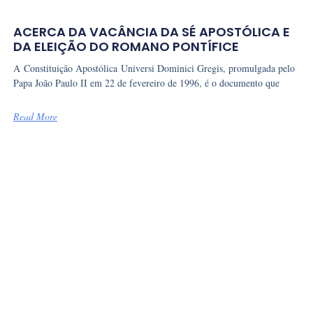
ACERCA DA VACÂNCIA DA SÉ APOSTÓLICA E
DA ELEIÇÃO DO ROMANO PONTÍFICE
A Constituição Apostólica Universi Dominici Gregis, promulgada pelo
Papa João Paulo II em 22 de fevereiro de 1996, é o documento que
Read More