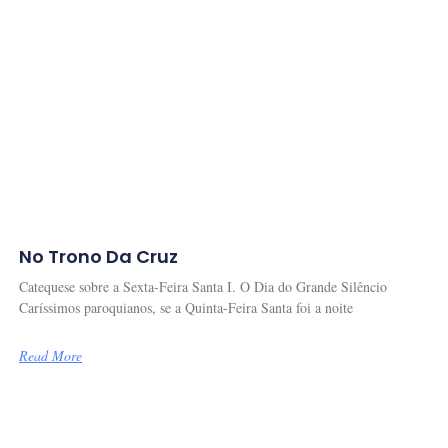
No Trono Da Cruz
Catequese sobre a Sexta-Feira Santa I. O Dia do Grande Silêncio
Caríssimos paroquianos, se a Quinta-Feira Santa foi a noite
Read More