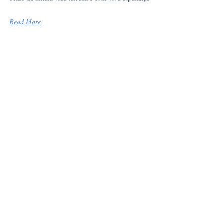
Read More