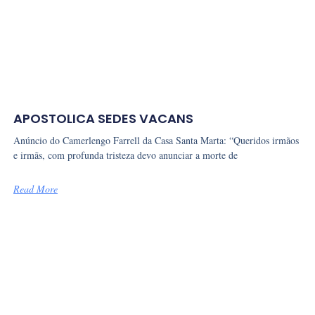
APOSTOLICA SEDES VACANS
Anúncio do Camerlengo Farrell da Casa Santa Marta: “Queridos irmãos
e irmãs, com profunda tristeza devo anunciar a morte de
Read More