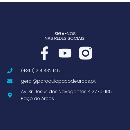
SIGA-NOS
NAS REDES SOCIAIS:
(+351) 214 432 145
geral@paroquiapacodearcos.pt
Av. Sr. Jesus dos Navegantes 4 2770-185,
Paço de Arcos