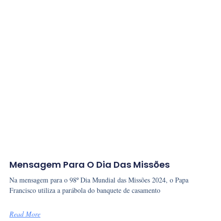
Mensagem Para O Dia Das Missões
Na mensagem para o 98º Dia Mundial das Missões 2024, o Papa
Francisco utiliza a parábola do banquete de casamento
Read More