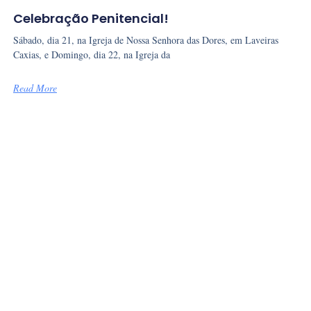
Celebração Penitencial!
Sábado, dia 21, na Igreja de Nossa Senhora das Dores, em Laveiras
Caxias, e Domingo, dia 22, na Igreja da
Read More