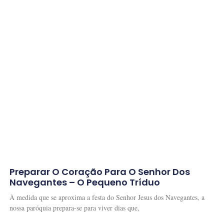
Preparar O Coração Para O Senhor Dos
Navegantes – O Pequeno Tríduo
À medida que se aproxima a festa do Senhor Jesus dos Navegantes, a
nossa paróquia prepara-se para viver dias que,