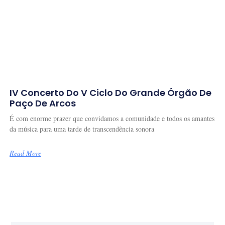
IV Concerto Do V Ciclo Do Grande Órgão De
Paço De Arcos
É com enorme prazer que convidamos a comunidade e todos os amantes
da música para uma tarde de transcendência sonora
Read More