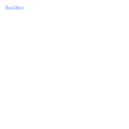
Read More