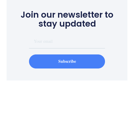
Join our newsletter to
stay updated
Subscribe