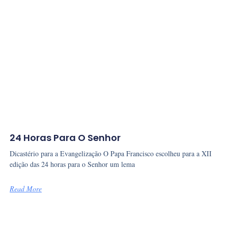
24 Horas Para O Senhor
Dicastério para a Evangelização O Papa Francisco escolheu para a XII
edição das 24 horas para o Senhor um lema
Read More