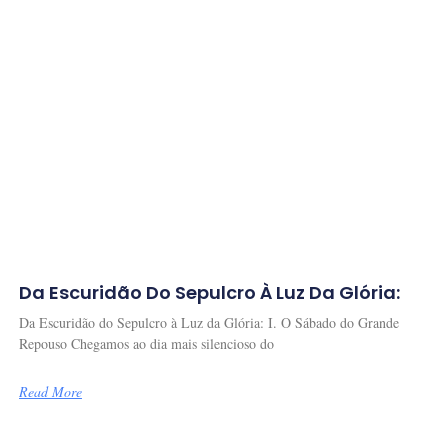
Da Escuridão Do Sepulcro À Luz Da Glória:
Da Escuridão do Sepulcro à Luz da Glória: I. O Sábado do Grande
Repouso Chegamos ao dia mais silencioso do
Read More