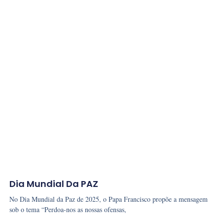
Dia Mundial Da PAZ
No Dia Mundial da Paz de 2025, o Papa Francisco propõe a mensagem
sob o tema “Perdoa-nos as nossas ofensas,