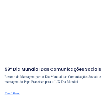
59º Dia Mundial Das Comunicações Sociais
Resumo da Mensagem para o Dia Mundial das Comunicações Sociais A
mensagem do Papa Francisco para o LIX Dia Mundial
Read More