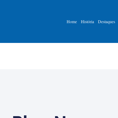
Home
História
Destaques