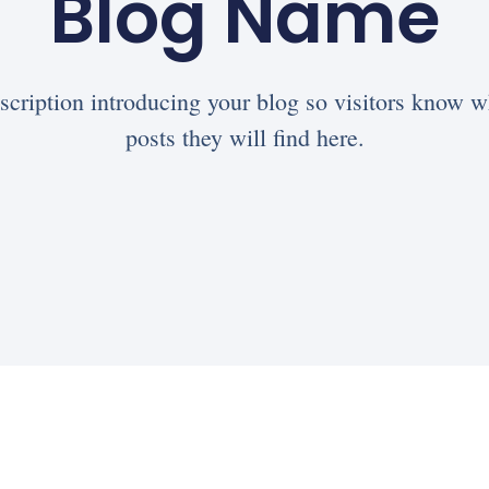
Blog Name
scription introducing your blog so visitors know w
posts they will find here.