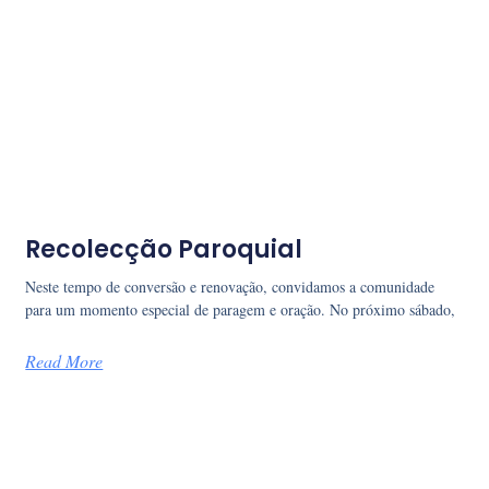
Recolecção Paroquial
Neste tempo de conversão e renovação, convidamos a comunidade
para um momento especial de paragem e oração. No próximo sábado,
Read More