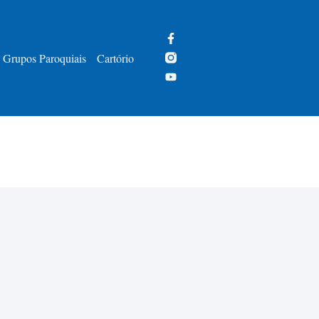
Grupos Paroquiais
Cartório