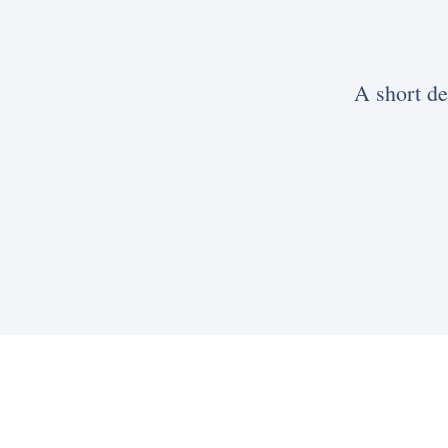
A short de