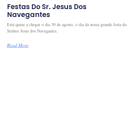
Festas Do Sr. Jesus Dos
Navegantes
Está quase a chegar o dia 30 de agosto, o dia da nossa grande festa do
Senhor Jesus dos Navegantes.
Read More