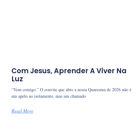
Com Jesus, Aprender A Viver Na
Luz
“Vem comigo.” O convite que abre a nossa Quaresma de 2026 não é
um apelo ao isolamento, mas um chamado
Read More