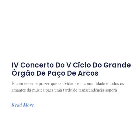
IV Concerto Do V Ciclo Do Grande
Órgão De Paço De Arcos
É com enorme prazer que convidamos a comunidade e todos os
amantes da música para uma tarde de transcendência sonora
Read More