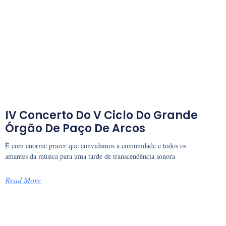
IV Concerto Do V Ciclo Do Grande
Órgão De Paço De Arcos
É com enorme prazer que convidamos a comunidade e todos os
amantes da música para uma tarde de transcendência sonora
Read More