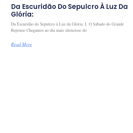
Da Escuridão Do Sepulcro À Luz Da
Glória:
Da Escuridão do Sepulcro à Luz da Glória: I. O Sábado do Grande
Repouso Chegamos ao dia mais silencioso do
Read More