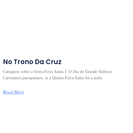
No Trono Da Cruz
Catequese sobre a Sexta-Feira Santa I. O Dia do Grande Silêncio
Caríssimos paroquianos, se a Quinta-Feira Santa foi a noite
Read More