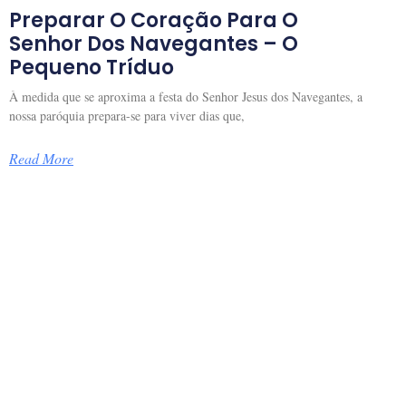
Preparar O Coração Para O
Senhor Dos Navegantes – O
Pequeno Tríduo
À medida que se aproxima a festa do Senhor Jesus dos Navegantes, a
nossa paróquia prepara-se para viver dias que,
Read More