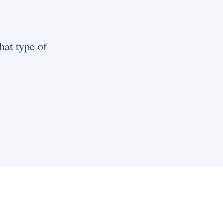
hat type of